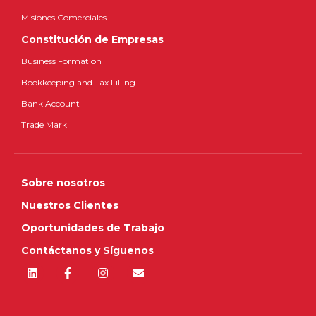
Misiones Comerciales
Constitución de Empresas
Business Formation
Bookkeeping and Tax Filling
Bank Account
Trade Mark
Sobre nosotros
Nuestros Clientes
Oportunidades de Trabajo
Contáctanos y Síguenos