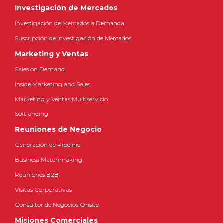
Investigación de Mercados
Investigación de Mercados a Demanda
Suscripción de Investigación de Mercados
Marketing y Ventas
Sales on Demand
Inside Marketing and Sales
Marketing y Ventas Multiservicio
Softlanding
Reuniones de Negocio
Generación de Pipeline
Business Matchmaking
Reuniones B2B
Visitas Corporativas
Consultor de Negocios Onsite
Misiones Comerciales