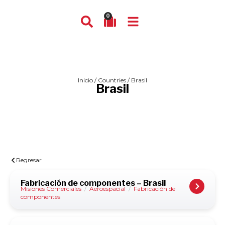
0
Inicio
/ Countries / Brasil
Brasil
Regresar
Fabricación de componentes – Brasil
Misiones Comerciales
/
Aeroespacial
/
Fabricación de
componentes