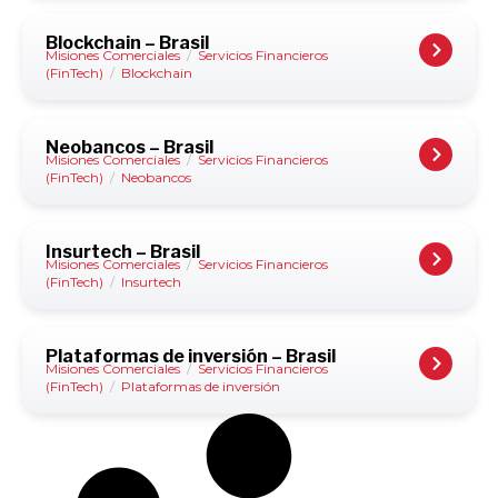
Blockchain – Brasil
Misiones Comerciales
/
Servicios Financieros
(FinTech)
/
Blockchain
Neobancos – Brasil
Misiones Comerciales
/
Servicios Financieros
(FinTech)
/
Neobancos
Insurtech – Brasil
Misiones Comerciales
/
Servicios Financieros
(FinTech)
/
Insurtech
Plataformas de inversión – Brasil
Misiones Comerciales
/
Servicios Financieros
(FinTech)
/
Plataformas de inversión