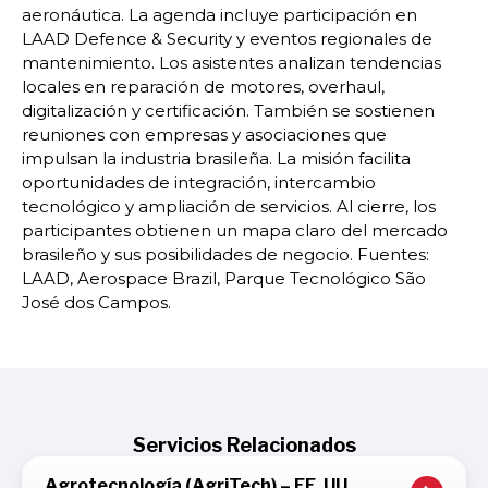
aeronáutica. La agenda incluye participación en
LAAD Defence & Security y eventos regionales de
mantenimiento. Los asistentes analizan tendencias
locales en reparación de motores, overhaul,
digitalización y certificación. También se sostienen
reuniones con empresas y asociaciones que
impulsan la industria brasileña. La misión facilita
oportunidades de integración, intercambio
tecnológico y ampliación de servicios. Al cierre, los
participantes obtienen un mapa claro del mercado
brasileño y sus posibilidades de negocio. Fuentes:
LAAD, Aerospace Brazil, Parque Tecnológico São
José dos Campos.
Servicios Relacionados
Agrotecnología (AgriTech) – EE. UU.