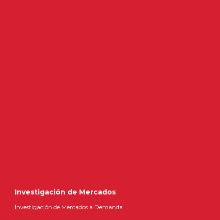
Investigación de Mercados
Investigación de Mercados a Demanda