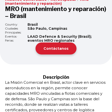
(mantenimiento y reparación)
MRO (mantenimiento y reparación)
– Brasil
Brasil
Country:
São Paulo, Campinas
Ciudades
Principales:
LAAD Defence & Security (Brasil);
Eventos ·
eventos MRO regionales
Ferias:
Contáctanos
Descripción
La Misión Comercial en Brasil, actor clave en servicios
aeronáuticos en la región, permite conocer
capacidades MRO vinculadas a flotas comerciales y
de defensa. São Paulo y Campinas son la base del
recorrido, donde se realizan visitas a talleres
certificados, proveedores y centros de logística