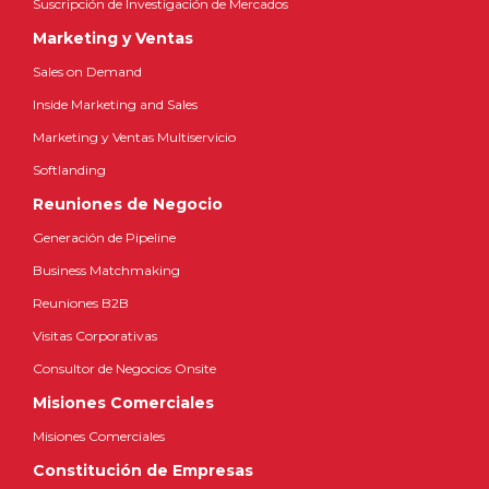
Suscripción de Investigación de Mercados
Marketing y Ventas
Sales on Demand
Inside Marketing and Sales
Marketing y Ventas Multiservicio
Softlanding
Reuniones de Negocio
Generación de Pipeline
Business Matchmaking
Reuniones B2B
Visitas Corporativas
Consultor de Negocios Onsite
Misiones Comerciales
Misiones Comerciales
Constitución de Empresas