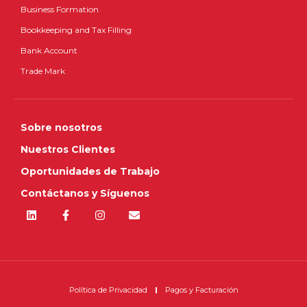
Business Formation
Bookkeeping and Tax Filling
Bank Account
Trade Mark
Sobre nosotros
Nuestros Clientes
Oportunidades de Trabajo
Contáctanos y Síguenos
Política de Privacidad
Pagos y Facturación