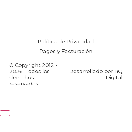
Política de Privacidad
Pagos y Facturación
© Copyright 2012 -
2026. Todos los
Desarrollado por
RQ
derechos
Digital
reservados