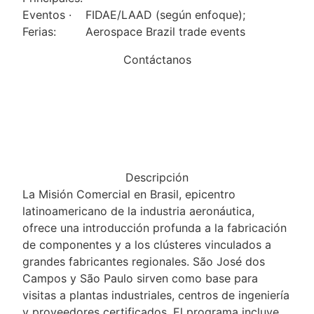
Eventos ·
FIDAE/LAAD (según enfoque);
Ferias:
Aerospace Brazil trade events
Contáctanos
Descripción
La Misión Comercial en Brasil, epicentro
latinoamericano de la industria aeronáutica,
ofrece una introducción profunda a la fabricación
de componentes y a los clústeres vinculados a
grandes fabricantes regionales. São José dos
Campos y São Paulo sirven como base para
visitas a plantas industriales, centros de ingeniería
y proveedores certificados. El programa incluye