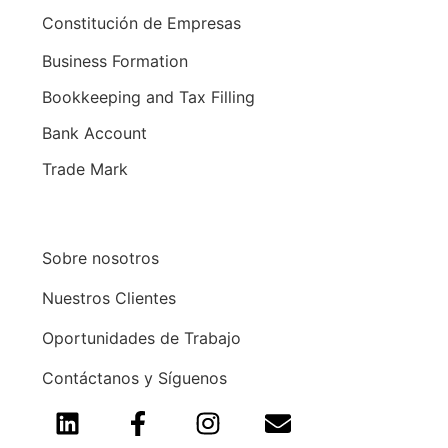
Constitución de Empresas
Business Formation
Bookkeeping and Tax Filling
Bank Account
Trade Mark
Sobre nosotros
Nuestros Clientes
Oportunidades de Trabajo
Contáctanos y Síguenos