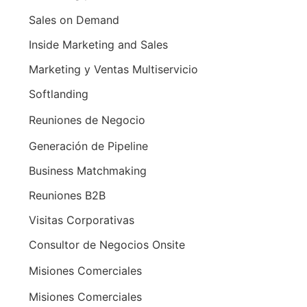
Sales on Demand
Inside Marketing and Sales
Marketing y Ventas Multiservicio
Softlanding
Reuniones de Negocio
Generación de Pipeline
Business Matchmaking
Reuniones B2B
Visitas Corporativas
Consultor de Negocios Onsite
Misiones Comerciales
Misiones Comerciales