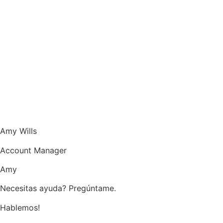
Amy Wills
Account Manager
Amy
Necesitas ayuda? Pregúntame.
Hablemos!