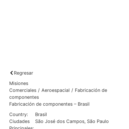
Regresar
Misiones
Comerciales
/
Aeroespacial
/
Fabricación de
componentes
Fabricación de componentes – Brasil
Country:
Brasil
Ciudades
São José dos Campos, São Paulo
Principales: