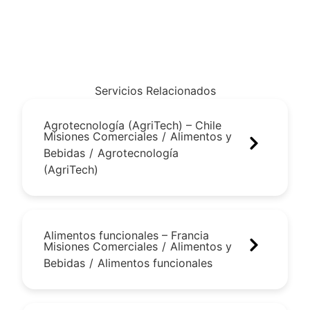
Servicios Relacionados
Agrotecnología (AgriTech) – Chile
Misiones Comerciales
/
Alimentos y
Bebidas
/
Agrotecnología
(AgriTech)
Alimentos funcionales – Francia
Misiones Comerciales
/
Alimentos y
Bebidas
/
Alimentos funcionales