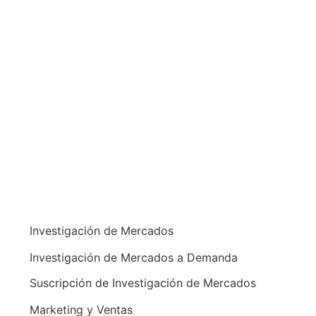
Investigación de Mercados
Investigación de Mercados a Demanda
Suscripción de Investigación de Mercados
Marketing y Ventas