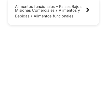
Alimentos funcionales – Países Bajos
Misiones Comerciales
/
Alimentos y
Bebidas
/
Alimentos funcionales