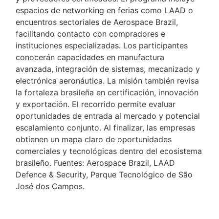
espacios de networking en ferias como LAAD o
encuentros sectoriales de Aerospace Brazil,
facilitando contacto con compradores e
instituciones especializadas. Los participantes
conocerán capacidades en manufactura
avanzada, integración de sistemas, mecanizado y
electrónica aeronáutica. La misión también revisa
la fortaleza brasileña en certificación, innovación
y exportación. El recorrido permite evaluar
oportunidades de entrada al mercado y potencial
escalamiento conjunto. Al finalizar, las empresas
obtienen un mapa claro de oportunidades
comerciales y tecnológicas dentro del ecosistema
brasileño. Fuentes: Aerospace Brazil, LAAD
Defence & Security, Parque Tecnológico de São
José dos Campos.