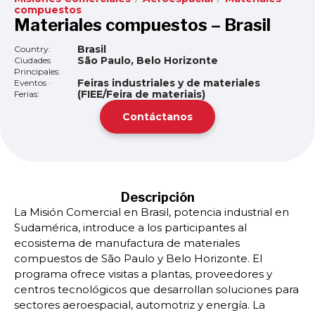
compuestos
Materiales compuestos – Brasil
Brasil
Country:
São Paulo, Belo Horizonte
Ciudades
Principales:
Feiras industriales y de materiales
Eventos ·
(FIEE/Feira de materiais)
Ferias:
Contáctanos
Descripción
La Misión Comercial en Brasil, potencia industrial en
Sudamérica, introduce a los participantes al
ecosistema de manufactura de materiales
compuestos de São Paulo y Belo Horizonte. El
programa ofrece visitas a plantas, proveedores y
centros tecnológicos que desarrollan soluciones para
sectores aeroespacial, automotriz y energía. La