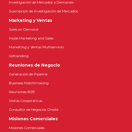
Investigación de Mercados a Demanda
Suscripción de Investigación de Mercados
Marketing y Ventas
Sales on Demand
Inside Marketing and Sales
Marketing y Ventas Multiservicio
Softlanding
Reuniones de Negocio
Generación de Pipeline
Business Matchmaking
Reuniones B2B
Visitas Corporativas
Consultor de Negocios Onsite
Misiones Comerciales
Misiones Comerciales