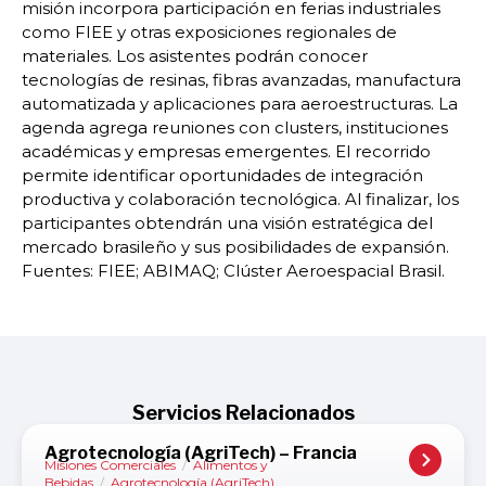
misión incorpora participación en ferias industriales
como FIEE y otras exposiciones regionales de
materiales. Los asistentes podrán conocer
tecnologías de resinas, fibras avanzadas, manufactura
automatizada y aplicaciones para aeroestructuras. La
agenda agrega reuniones con clusters, instituciones
académicas y empresas emergentes. El recorrido
permite identificar oportunidades de integración
productiva y colaboración tecnológica. Al finalizar, los
participantes obtendrán una visión estratégica del
mercado brasileño y sus posibilidades de expansión.
Fuentes: FIEE; ABIMAQ; Clúster Aeroespacial Brasil.
Servicios Relacionados
Agrotecnología (AgriTech) – Francia
Misiones Comerciales
/
Alimentos y
Bebidas
/
Agrotecnología (AgriTech)