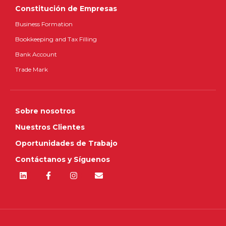
Constitución de Empresas
Business Formation
Bookkeeping and Tax Filling
Bank Account
Trade Mark
Sobre nosotros
Nuestros Clientes
Oportunidades de Trabajo
Contáctanos y Síguenos