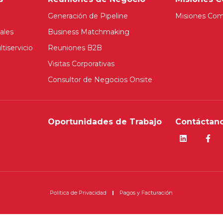
Generación de Pipeline
Misiones Com
ales
Business Matchmaking
tiservicio
Reuniones B2B
Visitas Corporativas
Consultor de Negocios Onsite
Oportunidades de Trabajo
Contáctano
Política de Privacidad
Pagos y Facturación