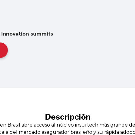
ce innovation summits
Descripción
 en Brasil abre acceso al núcleo insurtech más grande de
cala del mercado asegurador brasileño y su rápida adopc