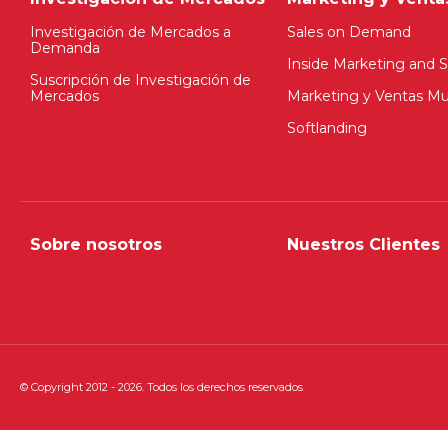
Investigación de Mercados a
Sales on Demand
Demanda
Inside Marketing and S
Suscripción de Investigación de
Mercados
Marketing y Ventas Mul
Softlanding
Sobre nosotros
Nuestros Clientes
© Copyright 2012 - 2026. Todos los derechos reservados