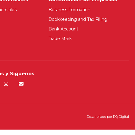
erciales
Business Formation
Bookkeeping and Tax Filling
Bank Account
Trade Mark
s y Síguenos
Desarrollado por
RQ Digital