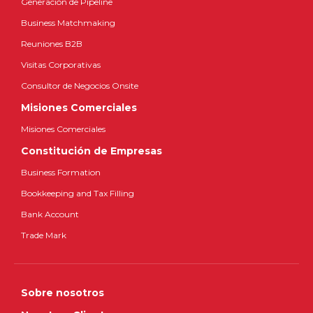
Generación de Pipeline
Business Matchmaking
Reuniones B2B
Visitas Corporativas
Consultor de Negocios Onsite
Misiones Comerciales
Misiones Comerciales
Constitución de Empresas
Business Formation
Bookkeeping and Tax Filling
Bank Account
Trade Mark
Sobre nosotros