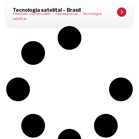
Tecnología satelital – Brasil
Misiones Comerciales
/
Aeroespacial
/
Tecnología
satelital