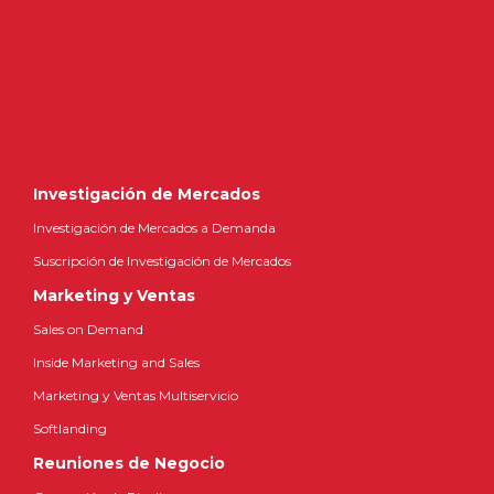
Investigación de Mercados
Investigación de Mercados a Demanda
Suscripción de Investigación de Mercados
Marketing y Ventas
Sales on Demand
Inside Marketing and Sales
Marketing y Ventas Multiservicio
Softlanding
Reuniones de Negocio