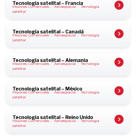
Tecnología satelital – Francia
Misiones Comerciales
/
Aeroespacial
/
Tecnología
satelital
Tecnología satelital – Canadá
Misiones Comerciales
/
Aeroespacial
/
Tecnología
satelital
Tecnología satelital – Alemania
Misiones Comerciales
/
Aeroespacial
/
Tecnología
satelital
Tecnología satelital – México
Misiones Comerciales
/
Aeroespacial
/
Tecnología
satelital
Tecnología satelital – Reino Unido
Misiones Comerciales
/
Aeroespacial
/
Tecnología
satelital