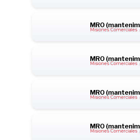
MRO (mantenimie
Misiones Comerciales
MRO (mantenimi
Misiones Comerciales
MRO (mantenimi
Misiones Comerciales
MRO (mantenimi
Misiones Comerciales