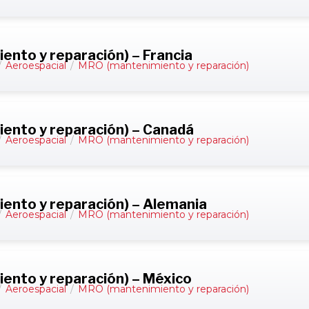
nto y reparación) – Francia
/
Aeroespacial
/
MRO (mantenimiento y reparación)
ento y reparación) – Canadá
/
Aeroespacial
/
MRO (mantenimiento y reparación)
ento y reparación) – Alemania
/
Aeroespacial
/
MRO (mantenimiento y reparación)
ento y reparación) – México
/
Aeroespacial
/
MRO (mantenimiento y reparación)