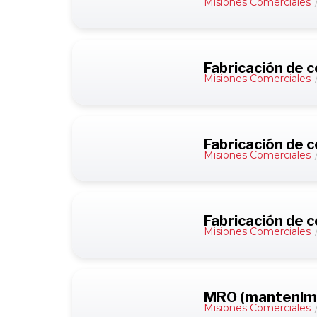
Misiones Comerciales
Fabricación de
Misiones Comerciales
Fabricación de 
Misiones Comerciales
Fabricación de 
Misiones Comerciales
MRO (mantenimie
Misiones Comerciales