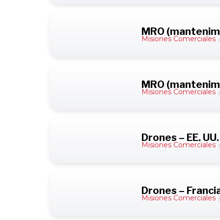
MRO (mantenimie
Misiones Comerciales
MRO (mantenimie
Misiones Comerciales
Drones – EE. UU.
Misiones Comerciales
Drones – Franci
Misiones Comerciales