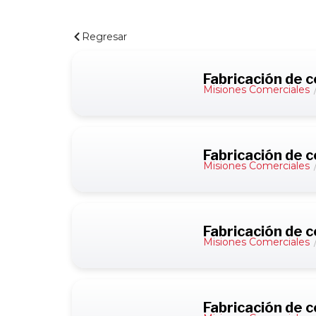
Regresar
Fabricación de 
Misiones Comerciales
Fabricación de 
Misiones Comerciales
Fabricación de
Misiones Comerciales
Fabricación de