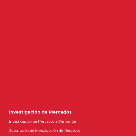
Investigación de Mercados
Investigación de Mercados a Demanda
Suscripción de Investigación de Mercados