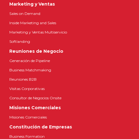
Marketing y Ventas
Sales on Demand
Inside Marketing and Sales
Marketing y Ventas Multiservicio
Softlanding
Reuniones de Negocio
Generación de Pipeline
Business Matchmaking
Reuniones B2B
Visitas Corporativas
Consultor de Negocios Onsite
Misiones Comerciales
Misiones Comerciales
Constitución de Empresas
Business Formation