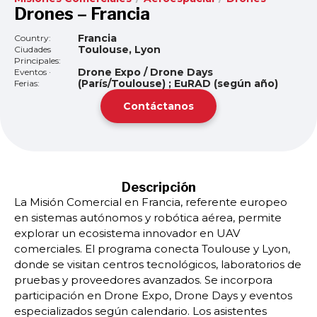
Drones – Francia
Francia
Country:
Toulouse, Lyon
Ciudades
Principales:
Drone Expo / Drone Days
Eventos ·
(París/Toulouse) ; EuRAD (según año)
Ferias:
Contáctanos
Descripción
La Misión Comercial en Francia, referente europeo
en sistemas autónomos y robótica aérea, permite
explorar un ecosistema innovador en UAV
comerciales. El programa conecta Toulouse y Lyon,
donde se visitan centros tecnológicos, laboratorios de
pruebas y proveedores avanzados. Se incorpora
participación en Drone Expo, Drone Days y eventos
especializados según calendario. Los asistentes