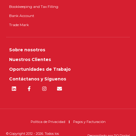
Bookkeeping and Tax Filling
Bank Account
Trade Mark
Sobre nosotros
Nuestros Clientes
Oportunidades de Trabajo
Contáctanos y Síguenos
Política de Privacidad
Pagos y Facturación
© Copyright 2012 - 2026. Todos los
Desarrollado por
RQ Digital