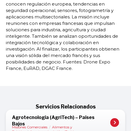
conocen regulación europea, tendencias en
seguridad operacional, sensores, fotogrametría y
aplicaciones multisectoriales. La misión incluye
reuniones con empresas francesas que impulsan
soluciones para industria, agricultura y ciudad
inteligente. También se analizan oportunidades de
integración tecnológica y colaboración en
investigación. Al finalizar, los participantes obtienen
una visión sólida del mercado francés y sus
posibilidades de negocio. Fuentes: Drone Expo
France, EuRAD, DGAC France.
Servicios Relacionados
Agrotecnología (AgriTech) – Países
Bajos
Misiones Comerciales
/
Alimentos y