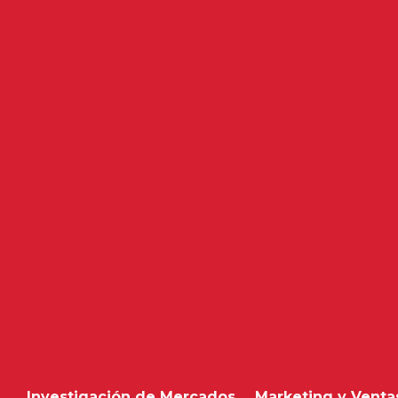
Investigación de Mercados
Marketing y Venta