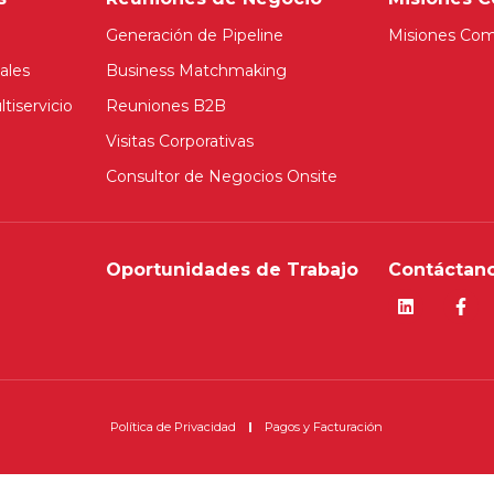
Generación de Pipeline
Misiones Com
ales
Business Matchmaking
tiservicio
Reuniones B2B
Visitas Corporativas
Consultor de Negocios Onsite
Oportunidades de Trabajo
Contáctano
Política de Privacidad
Pagos y Facturación