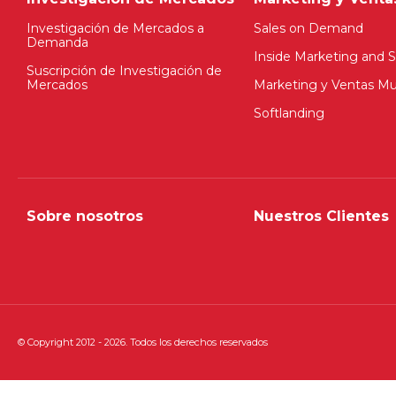
Investigación de Mercados a
Sales on Demand
Demanda
Inside Marketing and S
Suscripción de Investigación de
Mercados
Marketing y Ventas Mul
Softlanding
Sobre nosotros
Nuestros Clientes
© Copyright 2012 - 2026. Todos los derechos reservados