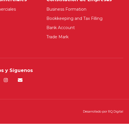
erciales
Business Formation
Bookkeeping and Tax Filling
Bank Account
Trade Mark
s y Síguenos
Desarrollado por
RQ Digital