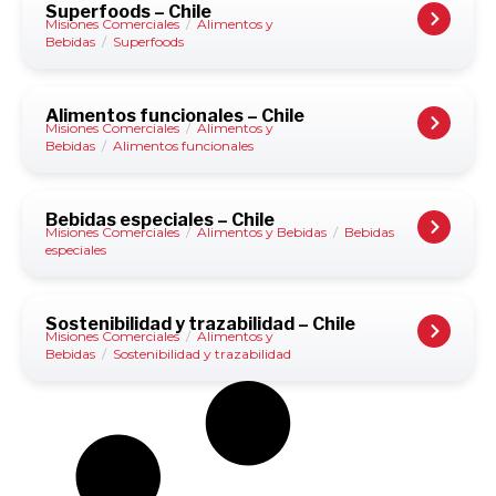
Superfoods – Chile
Misiones Comerciales
/
Alimentos y
Bebidas
/
Superfoods
Alimentos funcionales – Chile
Misiones Comerciales
/
Alimentos y
Bebidas
/
Alimentos funcionales
Bebidas especiales – Chile
Misiones Comerciales
/
Alimentos y Bebidas
/
Bebidas
especiales
Sostenibilidad y trazabilidad – Chile
Misiones Comerciales
/
Alimentos y
Bebidas
/
Sostenibilidad y trazabilidad