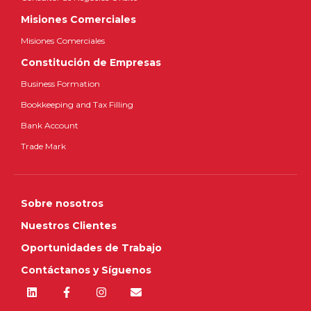
Misiones Comerciales
Misiones Comerciales
Constitución de Empresas
Business Formation
Bookkeeping and Tax Filling
Bank Account
Trade Mark
Sobre nosotros
Nuestros Clientes
Oportunidades de Trabajo
Contáctanos y Síguenos