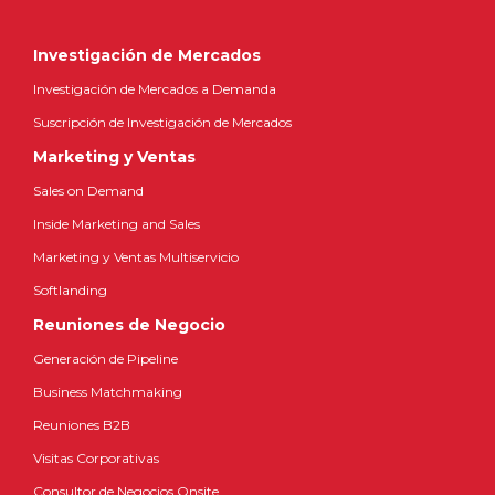
Investigación de Mercados
Investigación de Mercados a Demanda
Suscripción de Investigación de Mercados
Marketing y Ventas
Sales on Demand
Inside Marketing and Sales
Marketing y Ventas Multiservicio
Softlanding
Reuniones de Negocio
Generación de Pipeline
Business Matchmaking
Reuniones B2B
Visitas Corporativas
Consultor de Negocios Onsite