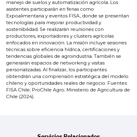
manejo de suelos y automatización agrícola. Los
asistentes participarán en ferias como
Expoalimentaria y eventos FISA, donde se presentan
tecnologías para mejorar productividad y
sostenibilidad. Se realizarán reuniones con
productores, exportadores y clusters agrícolas
enfocados en innovación. La misión incluye sesiones
técnicas sobre eficiencia hídrica, certificaciones y
tendencias globales de agroindustria. También se
generarán espacios de networking y visitas
personalizadas. Al finalizar, los participantes
obtendrán una comprensión estratégica del modelo
chileno y oportunidades reales de negocio. Fuentes:
FISA Chile; ProChile Agro; Ministerio de Agricultura de
Chile (2024).
Servicios Relacionados