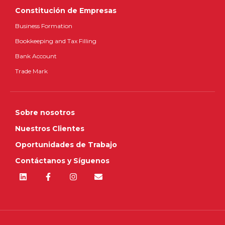
Constitución de Empresas
Business Formation
Bookkeeping and Tax Filling
Bank Account
Trade Mark
Sobre nosotros
Nuestros Clientes
Oportunidades de Trabajo
Contáctanos y Síguenos