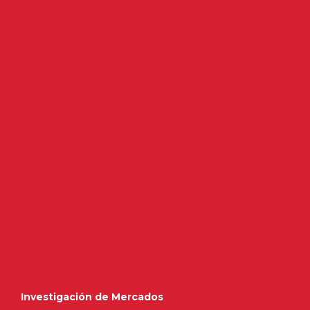
Investigación de Mercados