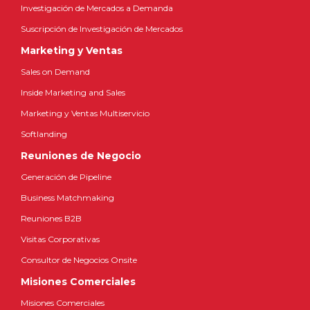
Investigación de Mercados a Demanda
Suscripción de Investigación de Mercados
Marketing y Ventas
Sales on Demand
Inside Marketing and Sales
Marketing y Ventas Multiservicio
Softlanding
Reuniones de Negocio
Generación de Pipeline
Business Matchmaking
Reuniones B2B
Visitas Corporativas
Consultor de Negocios Onsite
Misiones Comerciales
Misiones Comerciales