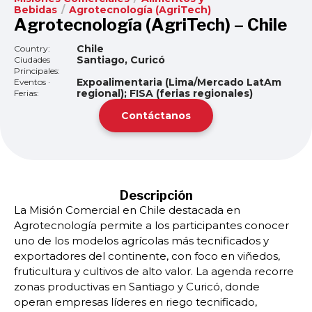
Bebidas
/
Agrotecnología (AgriTech)
Agrotecnología (AgriTech) – Chile
Chile
Country:
Santiago, Curicó
Ciudades
Principales:
Expoalimentaria (Lima/Mercado LatAm
Eventos ·
regional); FISA (ferias regionales)
Ferias:
Contáctanos
Descripción
La Misión Comercial en Chile destacada en
Agrotecnología permite a los participantes conocer
uno de los modelos agrícolas más tecnificados y
exportadores del continente, con foco en viñedos,
fruticultura y cultivos de alto valor. La agenda recorre
zonas productivas en Santiago y Curicó, donde
operan empresas líderes en riego tecnificado,