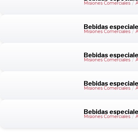
Misiones Comerciales
/
A
Bebidas especiale
Misiones Comerciales
/
A
Bebidas especial
Misiones Comerciales
/
A
Bebidas especiale
Misiones Comerciales
/
A
Bebidas especiale
Misiones Comerciales
/
A