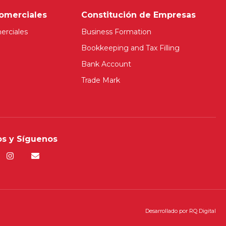
omerciales
Constitución de Empresas
erciales
Business Formation
Bookkeeping and Tax Filling
Bank Account
Trade Mark
s y Síguenos
Desarrollado por
RQ Digital