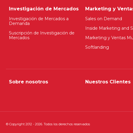
Investigación de Mercados
Marketing y Venta
Investigación de Mercados a
Sales on Demand
Demanda
Inside Marketing and S
Suscripción de Investigación de
Mercados
Marketing y Ventas Mul
Softlanding
Sobre nosotros
Nuestros Clientes
© Copyright 2012 - 2026. Todos los derechos reservados