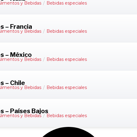
limentos y Bebidas
/
Bebidas especiales
s – Francia
limentos y Bebidas
/
Bebidas especiales
es – México
limentos y Bebidas
/
Bebidas especiales
s – Chile
limentos y Bebidas
/
Bebidas especiales
s – Países Bajos
limentos y Bebidas
/
Bebidas especiales