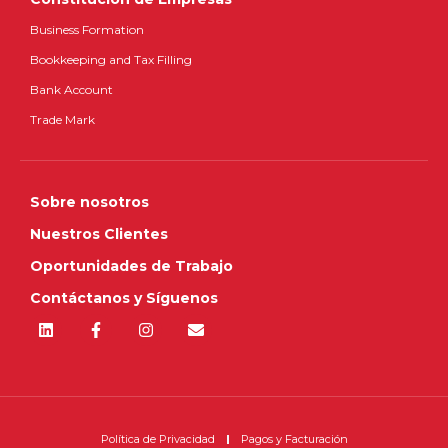
Business Formation
Bookkeeping and Tax Filling
Bank Account
Trade Mark
Sobre nosotros
Nuestros Clientes
Oportunidades de Trabajo
Contáctanos y Síguenos
Política de Privacidad
Pagos y Facturación