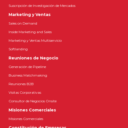
Suscripción de Investigación de Mercados
Marketing y Ventas
Sales on Demand
Inside Marketing and Sales
Marketing y Ventas Multiservicio
Softlanding
Reuniones de Negocio
Generación de Pipeline
Business Matchmaking
Reuniones B2B
Visitas Corporativas
Consultor de Negocios Onsite
Misiones Comerciales
Misiones Comerciales
Constitución de Empresas