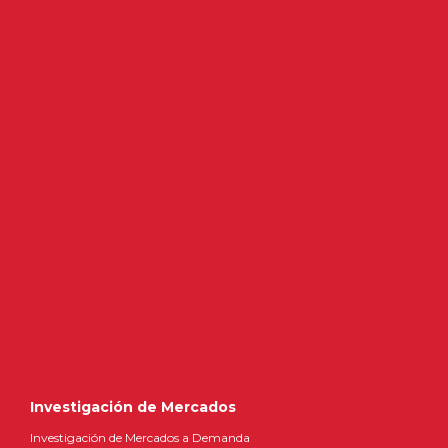
Investigación de Mercados
Investigación de Mercados a Demanda