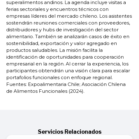
superalimentos andinos. La agenda incluye visitas a
ferias sectoriales y encuentros técnicos con
empresas líderes del mercado chileno. Los asistentes
sostendrán reuniones comerciales con proveedores,
distribuidores y hubs de investigación del sector
alimentario. También se analizarán casos de éxito en
sostenibilidad, exportación y valor agregado en
productos saludables. La misión facilita la
identificación de oportunidades para cooperación
empresarial en la región. Al cerrar la experiencia, los
participantes obtendrán una visión clara para escalar
portafolios funcionales con enfoque regional.
Fuentes: Expoalimentaria Chile; Asociación Chilena
de Alimentos Funcionales (2024).
Servicios Relacionados