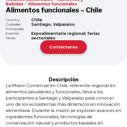
Bebidas
/
Alimentos funcionales
Alimentos funcionales – Chile
Chile
Country:
Santiago, Valparaíso
Ciudades
Principales:
Expoalimentaria regional; ferias
Eventos ·
sectoriales
Ferias:
Contáctanos
Descripción
La Misión Comercial en Chile, referente regional en
alimentos saludables y funcionales, lleva a los
participantes a Santiago y Valparaíso para conocer
uno de los ecosistemas más dinámicos en innovación
alimentaria. Durante la misión se exploran avances en
ingredientes funcionales, tecnologías de
conservación natural y productos basados en