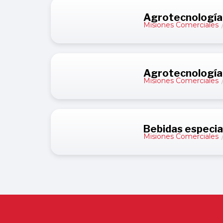
Agrotecnología (
Misiones Comerciales
Agrotecnología 
Misiones Comerciales
Bebidas especial
Misiones Comerciales