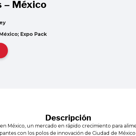
s – México
rey
México; Expo Pack
Descripción
 en México, un mercado en rápido crecimiento para alime
cipantes con los polos de innovación de Ciudad de México