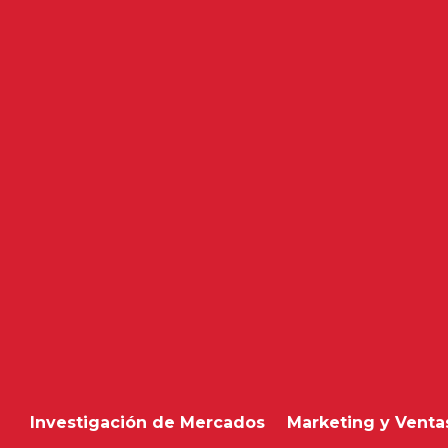
Investigación de Mercados
Marketing y Venta