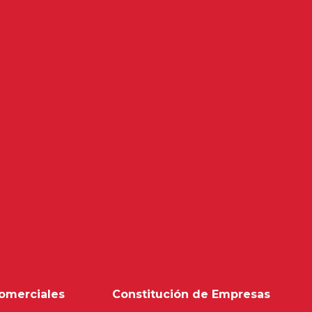
omerciales
Constitución de Empresas