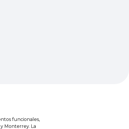
ntos funcionales,
 y Monterrey. La