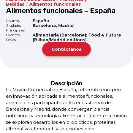
Bebidas
/
Alimentos funcionales
Alimentos funcionales – España
España
Country:
Barcelona, Madrid
Ciudades
Principales:
Alimentaria (Barcelona); Food 4 Future
Eventos ·
(Bilbao/Madrid editions)
Ferias:
Contáctanos
Descripción
La Misión Comercial en España, referente europeo
en innovación aplicada a alimentos funcionales,
acerca a los participantes a los ecosistemas de
Barcelona y Madrid, donde convergen ciencia
nutricional y tecnología alimentaria. Durante la misión
se exploran desarrollos en probióticos, proteínas
alternativas, foodtech y soluciones para