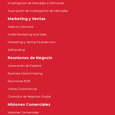
Investigación de Mercados a Demanda
Suscripción de Investigación de Mercados
Marketing y Ventas
Sales on Demand
Inside Marketing and Sales
Marketing y Ventas Multiservicio
Softlanding
Reuniones de Negocio
Generación de Pipeline
Business Matchmaking
Reuniones B2B
Visitas Corporativas
Consultor de Negocios Onsite
Misiones Comerciales
Misiones Comerciales