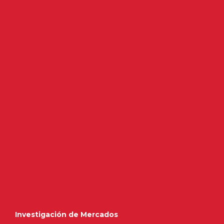
Investigación de Mercados