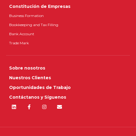
Constitución de Empresas
Business Formation
Bookkeeping and Tax Filling
Bank Account
Trade Mark
Sobre nosotros
Nuestros Clientes
Oportunidades de Trabajo
Contáctanos y Síguenos