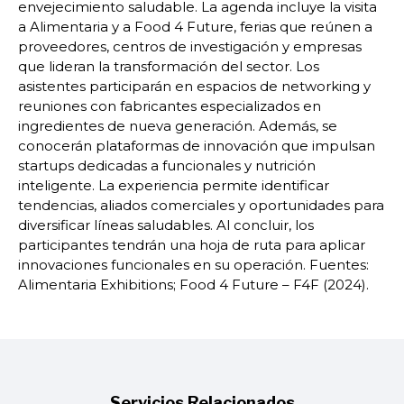
envejecimiento saludable. La agenda incluye la visita
a Alimentaria y a Food 4 Future, ferias que reúnen a
proveedores, centros de investigación y empresas
que lideran la transformación del sector. Los
asistentes participarán en espacios de networking y
reuniones con fabricantes especializados en
ingredientes de nueva generación. Además, se
conocerán plataformas de innovación que impulsan
startups dedicadas a funcionales y nutrición
inteligente. La experiencia permite identificar
tendencias, aliados comerciales y oportunidades para
diversificar líneas saludables. Al concluir, los
participantes tendrán una hoja de ruta para aplicar
innovaciones funcionales en su operación. Fuentes:
Alimentaria Exhibitions; Food 4 Future – F4F (2024).
Servicios Relacionados