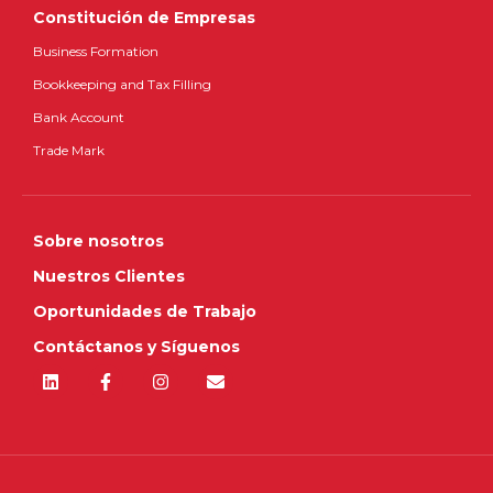
Constitución de Empresas
Business Formation
Bookkeeping and Tax Filling
Bank Account
Trade Mark
Sobre nosotros
Nuestros Clientes
Oportunidades de Trabajo
Contáctanos y Síguenos