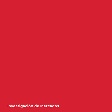
Investigación de Mercados