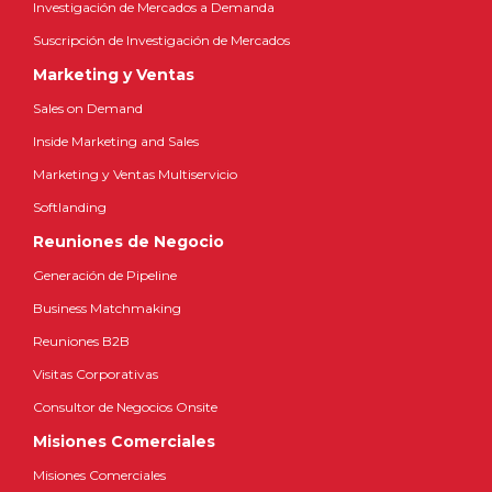
Investigación de Mercados a Demanda
Suscripción de Investigación de Mercados
Marketing y Ventas
Sales on Demand
Inside Marketing and Sales
Marketing y Ventas Multiservicio
Softlanding
Reuniones de Negocio
Generación de Pipeline
Business Matchmaking
Reuniones B2B
Visitas Corporativas
Consultor de Negocios Onsite
Misiones Comerciales
Misiones Comerciales