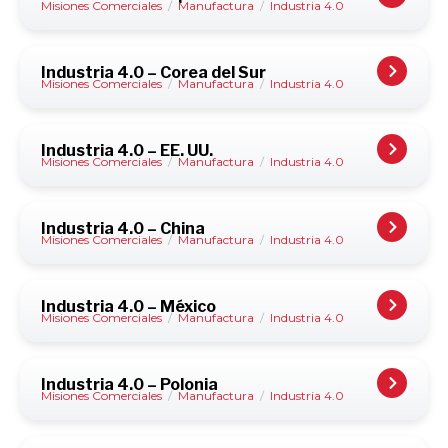
Misiones Comerciales
/
Manufactura
/
Industria 4.0
Industria 4.0 – Corea del Sur
Misiones Comerciales
/
Manufactura
/
Industria 4.0
Industria 4.0 – EE. UU.
Misiones Comerciales
/
Manufactura
/
Industria 4.0
Industria 4.0 – China
Misiones Comerciales
/
Manufactura
/
Industria 4.0
Industria 4.0 – México
Misiones Comerciales
/
Manufactura
/
Industria 4.0
Industria 4.0 – Polonia
Misiones Comerciales
/
Manufactura
/
Industria 4.0