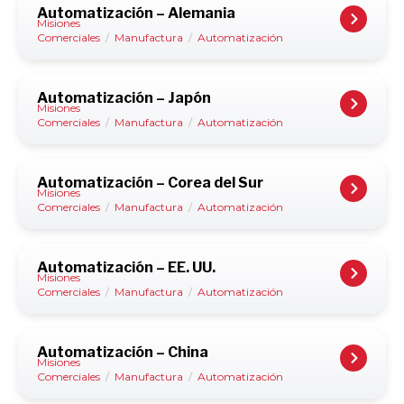
Automatización – Alemania
Misiones
Comerciales
/
Manufactura
/
Automatización
Automatización – Japón
Misiones
Comerciales
/
Manufactura
/
Automatización
Automatización – Corea del Sur
Misiones
Comerciales
/
Manufactura
/
Automatización
Automatización – EE. UU.
Misiones
Comerciales
/
Manufactura
/
Automatización
Automatización – China
Misiones
Comerciales
/
Manufactura
/
Automatización