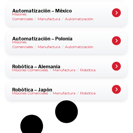
Automatización – México
Misiones
Comerciales
/
Manufactura
/
Automatización
Automatización – Polonia
Misiones
Comerciales
/
Manufactura
/
Automatización
Robótica – Alemania
Misiones Comerciales
/
Manufactura
/
Robótica
Robótica – Japón
Misiones Comerciales
/
Manufactura
/
Robótica