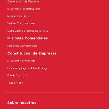
Generación de Pipeline
Business Matchmaking
Reuniones B2B
Visitas Corporativas
Consultor de Negocios Onsite
Misiones Comerciales
Misiones Comerciales
Constitución de Empresas
Business Formation
Bookkeeping and Tax Filling
Bank Account
Trade Mark
Sobre nosotros