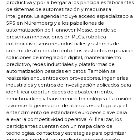
productiva y por albergar a los principales fabricantes
de sistemas de automatización y maquinaria
inteligente. La agenda incluye acceso especializado a
SPS en Núremberg y a los pabellones de
automatización de Hannover Messe, donde se
presentan innovaciones en PLCs, robótica
colaborativa, sensores industriales y sistemas de
control de alto rendimiento. Los asistentes explorarán
soluciones de integración digital, mantenimiento
predictivo, redes industriales y plataformas de
automatización basadas en datos. También se
realizarán encuentros con proveedores, ingenierías
industriales y centros de investigación aplicados para
identificar oportunidades de abastecimiento,
benchmarking y transferencia tecnológica. La misión
favorece la generación de alianzas estratégicas y el
entendimiento de estándares europeos clave para
elevar la competitividad operativa. Al finalizar, los
participantes cuentan con un mapa claro de
tecnologías, contactos y estrategias para optimizar
procesos productivos mediante automatización