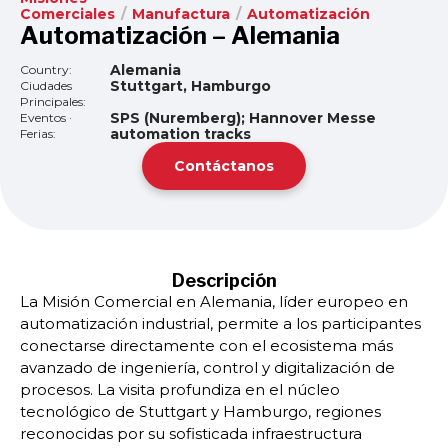
Comerciales
/
Manufactura
/
Automatización
Automatización – Alemania
Alemania
Country:
Stuttgart, Hamburgo
Ciudades
Principales:
SPS (Nuremberg); Hannover Messe
Eventos ·
automation tracks
Ferias:
Contáctanos
Descripción
La Misión Comercial en Alemania, líder europeo en
automatización industrial, permite a los participantes
conectarse directamente con el ecosistema más
avanzado de ingeniería, control y digitalización de
procesos. La visita profundiza en el núcleo
tecnológico de Stuttgart y Hamburgo, regiones
reconocidas por su sofisticada infraestructura