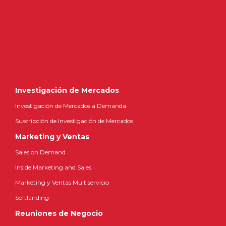
Investigación de Mercados
Investigación de Mercados a Demanda
Suscripción de Investigación de Mercados
Marketing y Ventas
Sales on Demand
Inside Marketing and Sales
Marketing y Ventas Multiservicio
Softlanding
Reuniones de Negocio