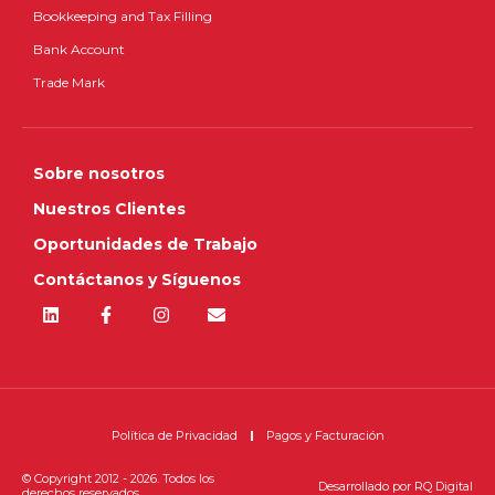
Bookkeeping and Tax Filling
Bank Account
Trade Mark
Sobre nosotros
Nuestros Clientes
Oportunidades de Trabajo
Contáctanos y Síguenos
Política de Privacidad
Pagos y Facturación
© Copyright 2012 - 2026. Todos los
Desarrollado por
RQ Digital
derechos reservados