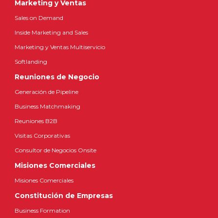
Marketing y Ventas
Sales on Demand
Inside Marketing and Sales
Marketing y Ventas Multiservicio
Softlanding
Reuniones de Negocio
Generación de Pipeline
Business Matchmaking
Reuniones B2B
Visitas Corporativas
Consultor de Negocios Onsite
Misiones Comerciales
Misiones Comerciales
Constitución de Empresas
Business Formation