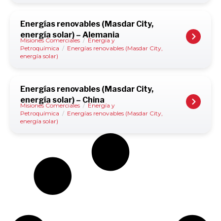
Energías renovables (Masdar City,
energía solar) – Alemania
Misiones Comerciales
/
Energía y
Petroquímica
/
Energías renovables (Masdar City,
energía solar)
Energías renovables (Masdar City,
energía solar) – China
Misiones Comerciales
/
Energía y
Petroquímica
/
Energías renovables (Masdar City,
energía solar)