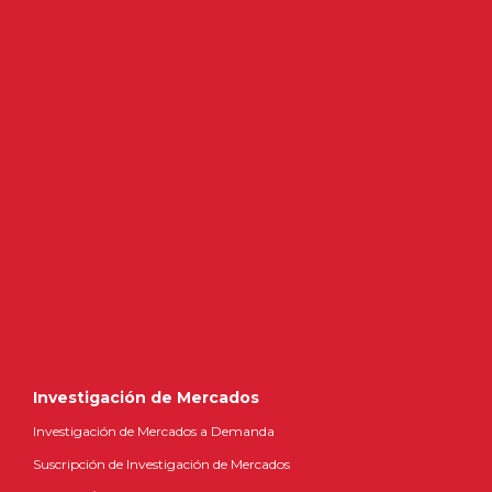
Investigación de Mercados
Investigación de Mercados a Demanda
Suscripción de Investigación de Mercados