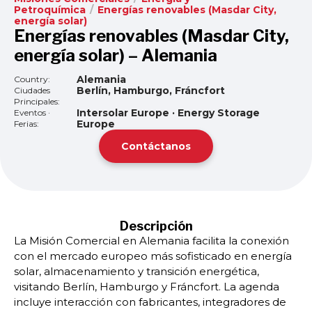
Petroquímica
/
Energías renovables (Masdar City,
energía solar)
Energías renovables (Masdar City,
energía solar) – Alemania
Alemania
Country:
Berlín, Hamburgo, Fráncfort
Ciudades
Principales:
Intersolar Europe · Energy Storage
Eventos ·
Europe
Ferias:
Contáctanos
Descripción
La Misión Comercial en Alemania facilita la conexión
con el mercado europeo más sofisticado en energía
solar, almacenamiento y transición energética,
visitando Berlín, Hamburgo y Fráncfort. La agenda
incluye interacción con fabricantes, integradores de