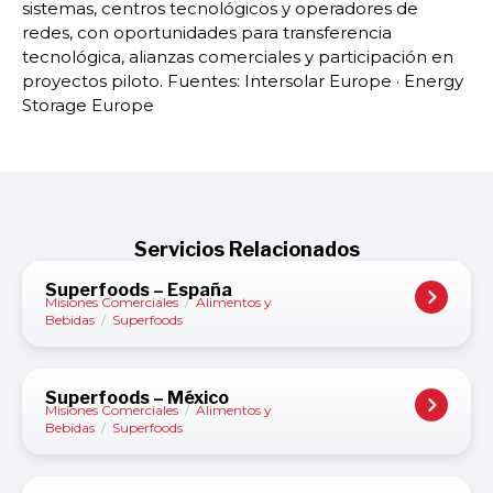
sistemas, centros tecnológicos y operadores de
redes, con oportunidades para transferencia
tecnológica, alianzas comerciales y participación en
proyectos piloto. Fuentes: Intersolar Europe · Energy
Storage Europe
Servicios Relacionados
Superfoods – España
Misiones Comerciales
/
Alimentos y
Bebidas
/
Superfoods
Superfoods – México
Misiones Comerciales
/
Alimentos y
Bebidas
/
Superfoods