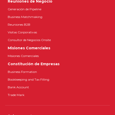
Reuniones de Negocio
Generación de Pipeline
Business Matchmaking
Reuniones B2B
Visitas Corporativas
Consultor de Negocios Onsite
Misiones Comerciales
Misiones Comerciales
Constitución de Empresas
Business Formation
Bookkeeping and Tax Filling
Bank Account
Trade Mark