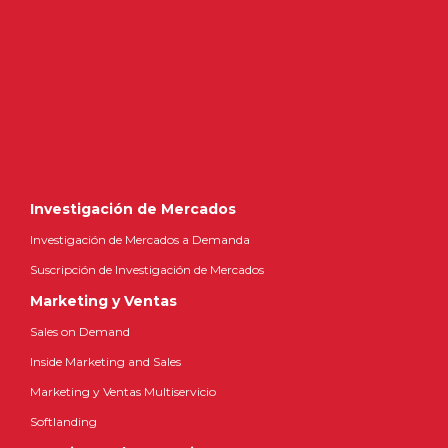
Investigación de Mercados
Investigación de Mercados a Demanda
Suscripción de Investigación de Mercados
Marketing y Ventas
Sales on Demand
Inside Marketing and Sales
Marketing y Ventas Multiservicio
Softlanding