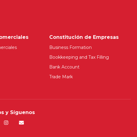
omerciales
Constitución de Empresas
erciales
Business Formation
Bookkeeping and Tax Filling
Bank Account
Trade Mark
s y Síguenos