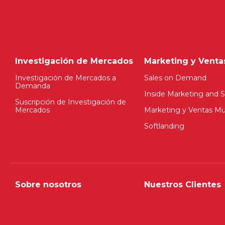
Investigación de Mercados
Marketing y Venta
Investigación de Mercados a
Sales on Demand
Demanda
Inside Marketing and S
Suscripción de Investigación de
Mercados
Marketing y Ventas Mul
Softlanding
Sobre nosotros
Nuestros Clientes