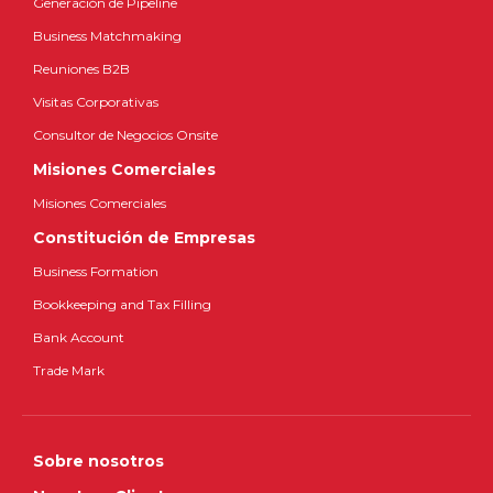
Generación de Pipeline
Business Matchmaking
Reuniones B2B
Visitas Corporativas
Consultor de Negocios Onsite
Misiones Comerciales
Misiones Comerciales
Constitución de Empresas
Business Formation
Bookkeeping and Tax Filling
Bank Account
Trade Mark
Sobre nosotros