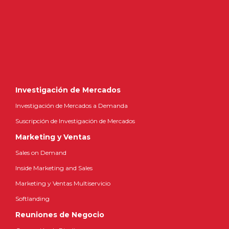
Investigación de Mercados
Investigación de Mercados a Demanda
Suscripción de Investigación de Mercados
Marketing y Ventas
Sales on Demand
Inside Marketing and Sales
Marketing y Ventas Multiservicio
Softlanding
Reuniones de Negocio