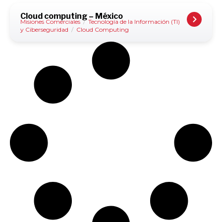
Cloud computing – México
Misiones Comerciales
/
Tecnología de la Información (TI)
y Ciberseguridad
/
Cloud Computing