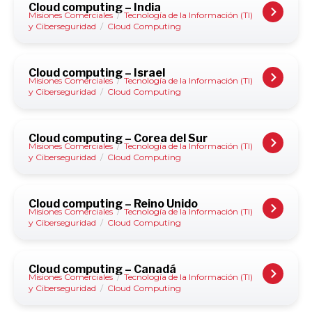
Cloud computing – India
Misiones Comerciales
/
Tecnología de la Información (TI)
y Ciberseguridad
/
Cloud Computing
Cloud computing – Israel
Misiones Comerciales
/
Tecnología de la Información (TI)
y Ciberseguridad
/
Cloud Computing
Cloud computing – Corea del Sur
Misiones Comerciales
/
Tecnología de la Información (TI)
y Ciberseguridad
/
Cloud Computing
Cloud computing – Reino Unido
Misiones Comerciales
/
Tecnología de la Información (TI)
y Ciberseguridad
/
Cloud Computing
Cloud computing – Canadá
Misiones Comerciales
/
Tecnología de la Información (TI)
y Ciberseguridad
/
Cloud Computing