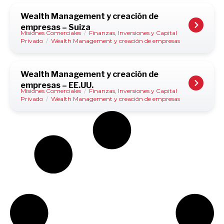
Wealth Management y creación de
empresas – Suiza
Misiones Comerciales
/
Finanzas, Inversiones y Capital
Privado
/
Wealth Management y creación de empresas
Wealth Management y creación de
empresas – EE.UU.
Misiones Comerciales
/
Finanzas, Inversiones y Capital
Privado
/
Wealth Management y creación de empresas