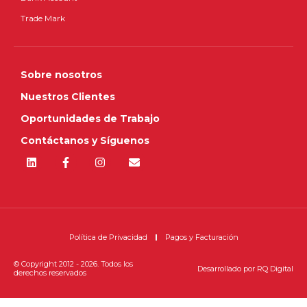
Trade Mark
Sobre nosotros
Nuestros Clientes
Oportunidades de Trabajo
Contáctanos y Síguenos
Política de Privacidad
Pagos y Facturación
© Copyright 2012 - 2026. Todos los
Desarrollado por
RQ Digital
derechos reservados