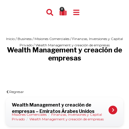
0
Inicio
/
Business
/
Misiones Comerciales
/
Finanzas, Inversiones y Capital
Privado
/ Wealth Management y creación de empresas
Wealth Management y creación de
empresas
Regresar
Wealth Management y creación de
empresas – Emiratos Árabes Unidos
Misiones Comerciales
/
Finanzas, Inversiones y Capital
Privado
/
Wealth Management y creación de empresas