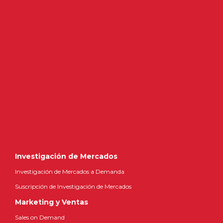
Investigación de Mercados
Investigación de Mercados a Demanda
Suscripción de Investigación de Mercados
Marketing y Ventas
Sales on Demand