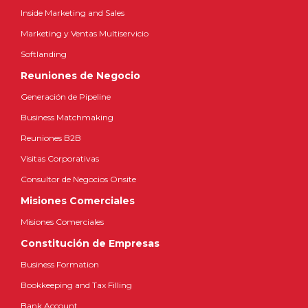
Inside Marketing and Sales
Marketing y Ventas Multiservicio
Softlanding
Reuniones de Negocio
Generación de Pipeline
Business Matchmaking
Reuniones B2B
Visitas Corporativas
Consultor de Negocios Onsite
Misiones Comerciales
Misiones Comerciales
Constitución de Empresas
Business Formation
Bookkeeping and Tax Filling
Bank Account