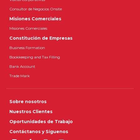
Consultor de Negocios Onsite
Misiones Comerciales
Misiones Comerciales
Constitución de Empresas
Business Formation
Bookkeeping and Tax Filling
Bank Account
Trade Mark
Sobre nosotros
Nuestros Clientes
Oportunidades de Trabajo
Contáctanos y Síguenos