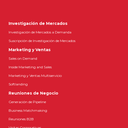
Investigación de Mercados
Investigación de Mercados a Demanda
Suscripción de Investigación de Mercados
Marketing y Ventas
Sales on Demand
Inside Marketing and Sales
Marketing y Ventas Multiservicio
Softlanding
Reuniones de Negocio
Generación de Pipeline
Business Matchmaking
Reuniones B2B
Visitas Corporativas