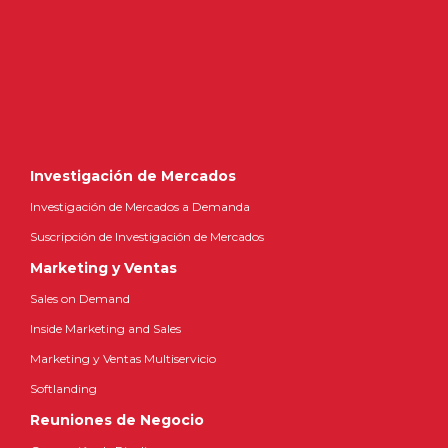
Investigación de Mercados
Investigación de Mercados a Demanda
Suscripción de Investigación de Mercados
Marketing y Ventas
Sales on Demand
Inside Marketing and Sales
Marketing y Ventas Multiservicio
Softlanding
Reuniones de Negocio