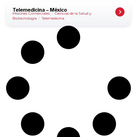
Telemedicina – México
Misiones Comerciales
/
Ciencias de la Salud y
Biotecnología
/
Telemedicina