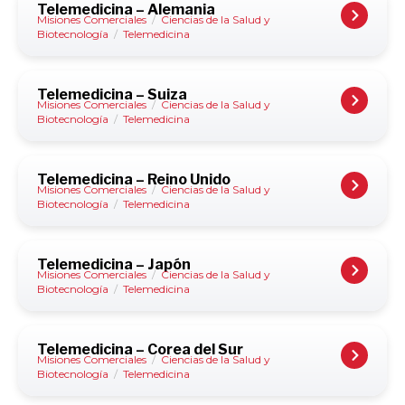
Telemedicina – Alemania
Misiones Comerciales
/
Ciencias de la Salud y
Biotecnología
/
Telemedicina
Telemedicina – Suiza
Misiones Comerciales
/
Ciencias de la Salud y
Biotecnología
/
Telemedicina
Telemedicina – Reino Unido
Misiones Comerciales
/
Ciencias de la Salud y
Biotecnología
/
Telemedicina
Telemedicina – Japón
Misiones Comerciales
/
Ciencias de la Salud y
Biotecnología
/
Telemedicina
Telemedicina – Corea del Sur
Misiones Comerciales
/
Ciencias de la Salud y
Biotecnología
/
Telemedicina