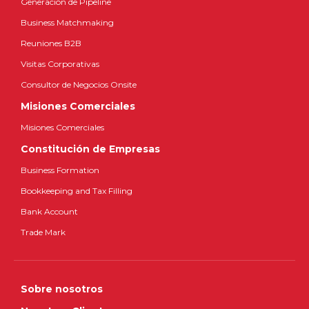
Generación de Pipeline
Business Matchmaking
Reuniones B2B
Visitas Corporativas
Consultor de Negocios Onsite
Misiones Comerciales
Misiones Comerciales
Constitución de Empresas
Business Formation
Bookkeeping and Tax Filling
Bank Account
Trade Mark
Sobre nosotros