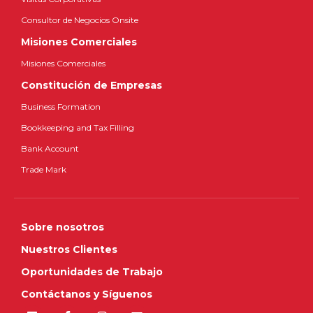
Consultor de Negocios Onsite
Misiones Comerciales
Misiones Comerciales
Constitución de Empresas
Business Formation
Bookkeeping and Tax Filling
Bank Account
Trade Mark
Sobre nosotros
Nuestros Clientes
Oportunidades de Trabajo
Contáctanos y Síguenos