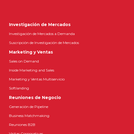
Investigación de Mercados
Investigación de Mercados a Demanda
Suscripción de Investigación de Mercados
Marketing y Ventas
Sales on Demand
Inside Marketing and Sales
Marketing y Ventas Multiservicio
Softlanding
Reuniones de Negocio
Generación de Pipeline
Business Matchmaking
Reuniones B2B
Visitas Corporativas