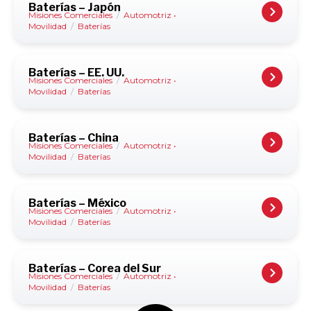
Baterías – Japón
Misiones Comerciales
/
Automotriz •
Movilidad
/
Baterías
Baterías – EE. UU.
Misiones Comerciales
/
Automotriz •
Movilidad
/
Baterías
Baterías – China
Misiones Comerciales
/
Automotriz •
Movilidad
/
Baterías
Baterías – México
Misiones Comerciales
/
Automotriz •
Movilidad
/
Baterías
Baterías – Corea del Sur
Misiones Comerciales
/
Automotriz •
Movilidad
/
Baterías