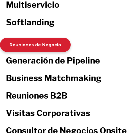
Multiservicio
Softlanding
Reuniones de Negocio
Generación de Pipeline
Business Matchmaking
Reuniones B2B
Visitas Corporativas
Consultor de Negocios Onsite