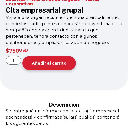
Corporativas
Cita empresarial grupal
Visita a una organización en persona o virtualmente,
donde los participantes conocerán la trayectoria de la
compañía con base en la industria a la que
pertenecen, tendrá contacto con algunos
colaboradores y ampliarán su visión de negocio.
$
750
USD
Añadir al carrito
Descripción
Se entregará un informe con la(s) cita(s) empresarial
agendada(s) y confirmada(s), la(s) cual(es) contendrá
los siguientes datos: