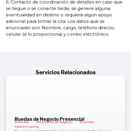
6. Contacto de coordinación de detalles en caso que
se llegue o se conecte tarde, se genere alguna
eventualidad en destino o requiera algún apoyo
adicional para tomar la cita. Los datos que se
enunciarán son: Nombre, cargo, teléfono directo,
celular (si lo proporciona) y correo electrónico.
Servicios Relacionados
Ruedas de Negocio Presencial
Business
/
Reuniones de Negocio
/
Business
Matchmaking