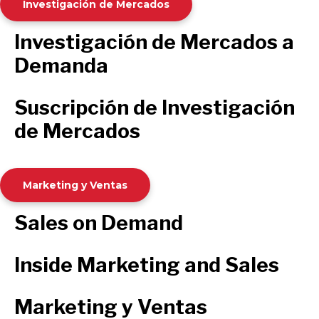
Investigación de Mercados
Investigación de Mercados a
Demanda
Suscripción de Investigación
de Mercados
Marketing y Ventas
Sales on Demand
Inside Marketing and Sales
Marketing y Ventas