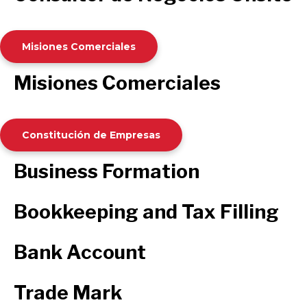
Misiones Comerciales
Misiones Comerciales
Constitución de Empresas
Business Formation
Bookkeeping and Tax Filling
Bank Account
Trade Mark