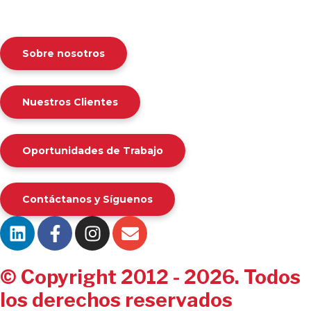
Sobre nosotros
Nuestros Clientes
Oportunidades de Trabajo
Contáctanos y Síguenos
© Copyright 2012 - 2026. Todos
los derechos reservados