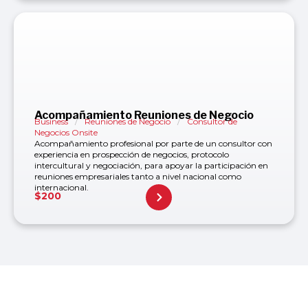
Acompañamiento Reuniones de Negocio
Business
/
Reuniones de Negocio
/
Consultor de
Negocios Onsite
Acompañamiento profesional por parte de un consultor con
experiencia en prospección de negocios, protocolo
intercultural y negociación, para apoyar la participación en
reuniones empresariales tanto a nivel nacional como
internacional.
$
200