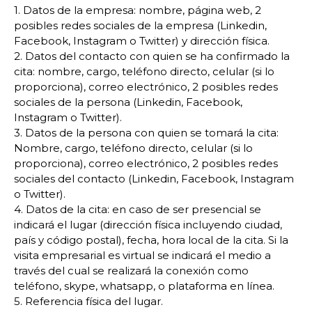
1. Datos de la empresa: nombre, página web, 2
posibles redes sociales de la empresa (Linkedin,
Facebook, Instagram o Twitter) y dirección física.
2. Datos del contacto con quien se ha confirmado la
cita: nombre, cargo, teléfono directo, celular (si lo
proporciona), correo electrónico, 2 posibles redes
sociales de la persona (Linkedin, Facebook,
Instagram o Twitter).
3. Datos de la persona con quien se tomará la cita:
Nombre, cargo, teléfono directo, celular (si lo
proporciona), correo electrónico, 2 posibles redes
sociales del contacto (Linkedin, Facebook, Instagram
o Twitter).
4. Datos de la cita: en caso de ser presencial se
indicará el lugar (dirección física incluyendo ciudad,
país y código postal), fecha, hora local de la cita. Si la
visita empresarial es virtual se indicará el medio a
través del cual se realizará la conexión como
teléfono, skype, whatsapp, o plataforma en línea.
5. Referencia física del lugar.