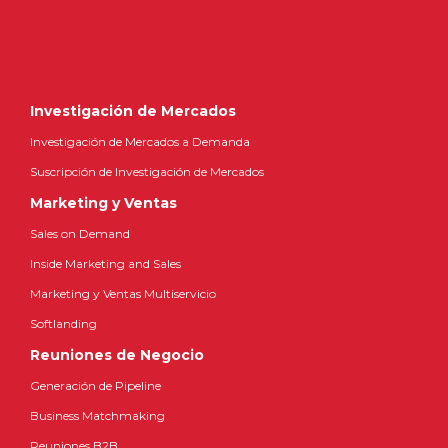
Investigación de Mercados
Investigación de Mercados a Demanda
Suscripción de Investigación de Mercados
Marketing y Ventas
Sales on Demand
Inside Marketing and Sales
Marketing y Ventas Multiservicio
Softlanding
Reuniones de Negocio
Generación de Pipeline
Business Matchmaking
Reuniones B2B