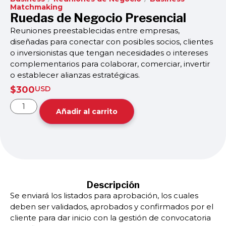
Matchmaking
Ruedas de Negocio Presencial
Reuniones preestablecidas entre empresas,
diseñadas para conectar con posibles socios, clientes
o inversionistas que tengan necesidades o intereses
complementarios para colaborar, comerciar, invertir
o establecer alianzas estratégicas.
$
300
USD
Añadir al carrito
Descripción
Se enviará los listados para aprobación, los cuales
deben ser validados, aprobados y confirmados por el
cliente para dar inicio con la gestión de convocatoria