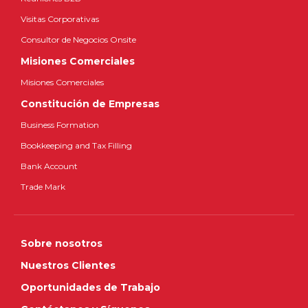
Visitas Corporativas
Consultor de Negocios Onsite
Misiones Comerciales
Misiones Comerciales
Constitución de Empresas
Business Formation
Bookkeeping and Tax Filling
Bank Account
Trade Mark
Sobre nosotros
Nuestros Clientes
Oportunidades de Trabajo