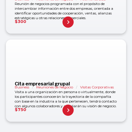
Reunión de negocios programada con el propósito de
intercambiar información entre dos empresas, orientada a
identificar oportunidades de cooperación, ventas, alianzas
estratégicas u otras relaciones comerciales.
$
300
Cita empresarial grupal
Business
/
Reuniones de Negocio
/
Visitas Corporativas
Visita a una organización en persona o virtualmente, donde
los participantes conocerán la trayectoria de la compañía
con base en la industria a la que pertenecen, tendrá contacto
con algunos colaboradores y ampliarán su visión de negocio.
$
750