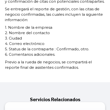
y confirmación de citas con potenciales contrapartes.
Se entregará el reporte de gestión, con las citas de
negocio confirmadas, las cuales incluyen la siguiente
información:
1. Nombre de la empresa
2. Nombre del contacto
3. Ciudad
4. Correo electrónico
5. Status de la contraparte : Confirmado, otro.
6. Comentarios adicionales.
Previo a la rueda de negocios, se compartirá el
reporte final de asistentes confirmados.
Servicios Relacionados