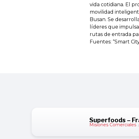
vida cotidiana. El 
movilidad inteligent
Busan. Se desarroll
líderes que impulsan
rutas de entrada par
Fuentes: “Smart City
Superfoods – Fr
Misiones Comerciales