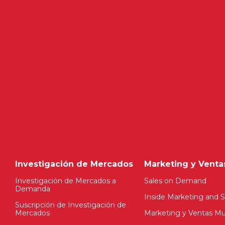
Investigación de Mercados
Marketing y Venta
Investigación de Mercados a
Sales on Demand
Demanda
Inside Marketing and S
Suscripción de Investigación de
Mercados
Marketing y Ventas Mul