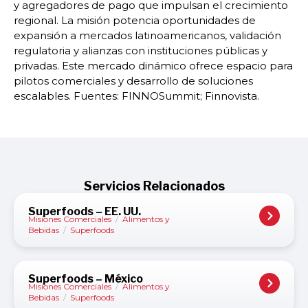
y agregadores de pago que impulsan el crecimiento
regional. La misión potencia oportunidades de
expansión a mercados latinoamericanos, validación
regulatoria y alianzas con instituciones públicas y
privadas. Este mercado dinámico ofrece espacio para
pilotos comerciales y desarrollo de soluciones
escalables. Fuentes: FINNOSummit; Finnovista.
Servicios Relacionados
Superfoods – EE. UU.
Misiones Comerciales
/
Alimentos y
Bebidas
/
Superfoods
Superfoods – México
Misiones Comerciales
/
Alimentos y
Bebidas
/
Superfoods