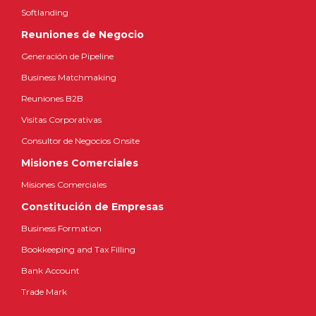
Softlanding
Reuniones de Negocio
Generación de Pipeline
Business Matchmaking
Reuniones B2B
Visitas Corporativas
Consultor de Negocios Onsite
Misiones Comerciales
Misiones Comerciales
Constitución de Empresas
Business Formation
Bookkeeping and Tax Filling
Bank Account
Trade Mark