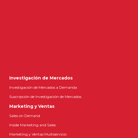
Investigación de Mercados
Investigación de Mercados a Demanda
Suscripción de Investigación de Mercados
Marketing y Ventas
Sales on Demand
Inside Marketing and Sales
Marketing y Ventas Multiservicio