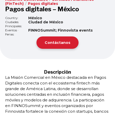
(FinTech)
/
Pagos digitales
Pagos digitales – México
México
Country:
Ciudad de México
Ciudades
Principales:
FINNOSummit; Finnovista events
Eventos ·
Ferias:
Contáctanos
Descripción
La Misión Comercial en México destacada en Pagos
Digitales conecta con el ecosistema fintech más
grande de América Latina, donde se desarrollan
soluciones centradas en inclusión financiera, pagos
móviles y modelos de adquirencia. La participación
en FINNOSummit y eventos organizados por
Finnovista fortalece la conexión con startups, bancos