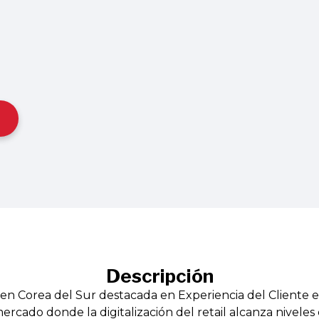
Descripción
 en Corea del Sur destacada en Experiencia del Cliente 
ercado donde la digitalización del retail alcanza niveles