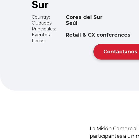
Sur
Country:
Corea del Sur
Ciudades
Seúl
Principales:
Eventos ·
Retail & CX conferences
Ferias:
Contáctanos
La Misión Comercial
participantes a un m