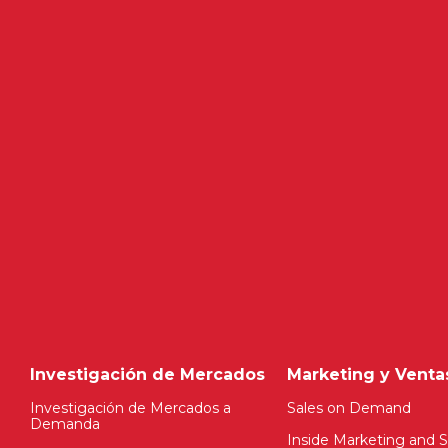
Investigación de Mercados
Marketing y Venta
Investigación de Mercados a
Sales on Demand
Demanda
Inside Marketing and S