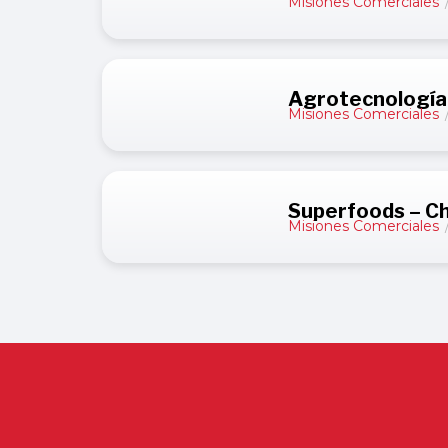
Misiones Comerciales
Agrotecnología 
Misiones Comerciales
Superfoods – Ch
Misiones Comerciales