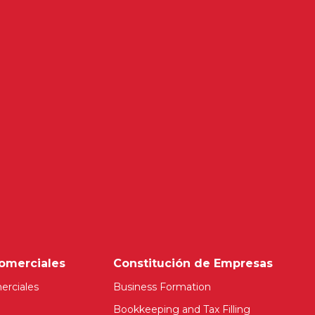
omerciales
Constitución de Empresas
erciales
Business Formation
Bookkeeping and Tax Filling