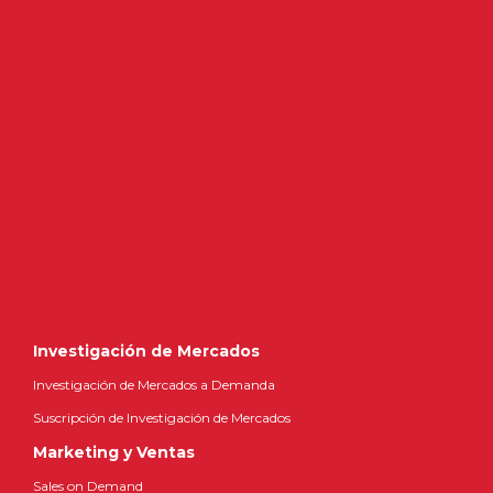
Investigación de Mercados
Investigación de Mercados a Demanda
Suscripción de Investigación de Mercados
Marketing y Ventas
Sales on Demand