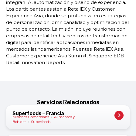
integran IA, automatización y diseño de experiencia.
Los participantes asisten a RetailEX y Customer
Experience Asia, donde se profundiza en estrategias
de personalización, omnicanalidad y optimización del
punto de contacto. La misión incluye reuniones con
empresas de retail-tech y centros de transformación
digital para identificar aplicaciones inmediatas en
mercados latinoamericanos. Fuentes: RetailEX Asia,
Customer Experience Asia Summit, Singapore EDB
Retail Innovation Reports.
Servicios Relacionados
Superfoods – Francia
Misiones Comerciales
/
Alimentos y
Bebidas
/
Superfoods