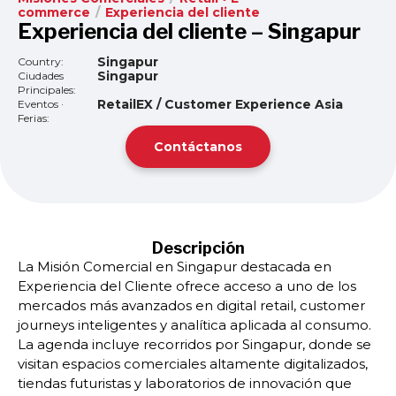
commerce
/
Experiencia del cliente
Experiencia del cliente – Singapur
Singapur
Country:
Singapur
Ciudades
Principales:
RetailEX / Customer Experience Asia
Eventos ·
Ferias:
Contáctanos
Descripción
La Misión Comercial en Singapur destacada en
Experiencia del Cliente ofrece acceso a uno de los
mercados más avanzados en digital retail, customer
journeys inteligentes y analítica aplicada al consumo.
La agenda incluye recorridos por Singapur, donde se
visitan espacios comerciales altamente digitalizados,
tiendas futuristas y laboratorios de innovación que