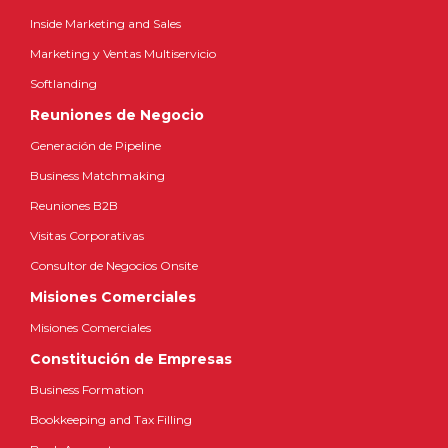
Inside Marketing and Sales
Marketing y Ventas Multiservicio
Softlanding
Reuniones de Negocio
Generación de Pipeline
Business Matchmaking
Reuniones B2B
Visitas Corporativas
Consultor de Negocios Onsite
Misiones Comerciales
Misiones Comerciales
Constitución de Empresas
Business Formation
Bookkeeping and Tax Filling