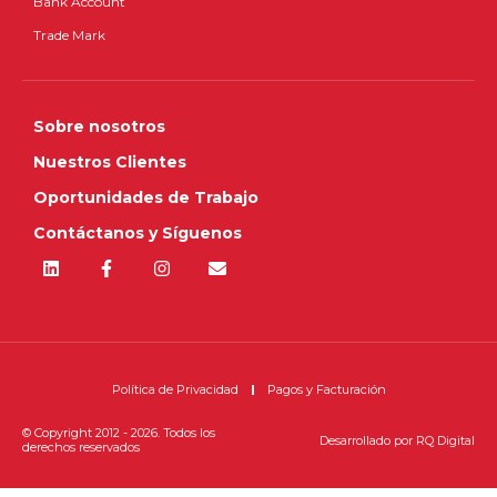
Bank Account
Trade Mark
Sobre nosotros
Nuestros Clientes
Oportunidades de Trabajo
Contáctanos y Síguenos
Política de Privacidad
Pagos y Facturación
© Copyright 2012 - 2026. Todos los
Desarrollado por
RQ Digital
derechos reservados