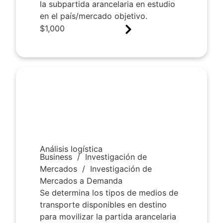
la subpartida arancelaria en estudio
en el país/mercado objetivo.
$
1,000
Análisis logística
Business
/
Investigación de
Mercados
/
Investigación de
Mercados a Demanda
Se determina los tipos de medios de
transporte disponibles en destino
para movilizar la partida arancelaria