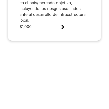
en el país/mercado objetivo,
incluyendo los riesgos asociados
ante el desarrollo de infraestructura
local.
$
1,000