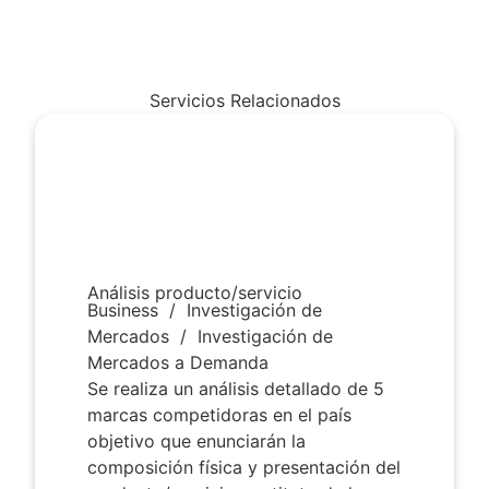
Servicios Relacionados
Análisis producto/servicio
Business
/
Investigación de
Mercados
/
Investigación de
Mercados a Demanda
Se realiza un análisis detallado de 5
marcas competidoras en el país
objetivo que enunciarán la
composición física y presentación del