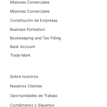
Misiones Comerciales
Misiones Comerciales
Constitución de Empresas
Business Formation
Bookkeeping and Tax Filling
Bank Account
Trade Mark
Sobre nosotros
Nuestros Clientes
Oportunidades de Trabajo
Contáctanos y Síguenos