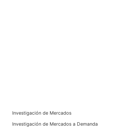
Investigación de Mercados
Investigación de Mercados a Demanda