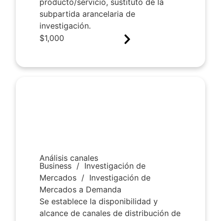
producto/servicio, sustituto de la
subpartida arancelaria de
investigación.
$
1,000
Análisis canales
Business
/
Investigación de
Mercados
/
Investigación de
Mercados a Demanda
Se establece la disponibilidad y
alcance de canales de distribución de