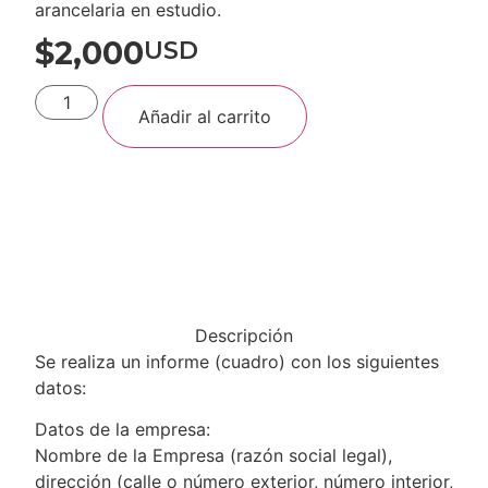
arancelaria en estudio.
$
2,000
USD
Añadir al carrito
Descripción
Se realiza un informe (cuadro) con los siguientes
datos:
Datos de la empresa:
Nombre de la Empresa (razón social legal),
dirección (calle o número exterior, número interior,