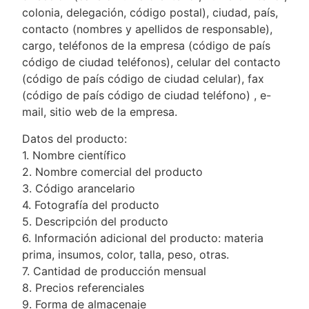
colonia, delegación, código postal), ciudad, país,
contacto (nombres y apellidos de responsable),
cargo, teléfonos de la empresa (código de país
código de ciudad teléfonos), celular del contacto
(código de país código de ciudad celular), fax
(código de país código de ciudad teléfono) , e-
mail, sitio web de la empresa.
Datos del producto:
1. Nombre científico
2. Nombre comercial del producto
3. Código arancelario
4. Fotografía del producto
5. Descripción del producto
6. Información adicional del producto: materia
prima, insumos, color, talla, peso, otras.
7. Cantidad de producción mensual
8. Precios referenciales
9. Forma de almacenaje