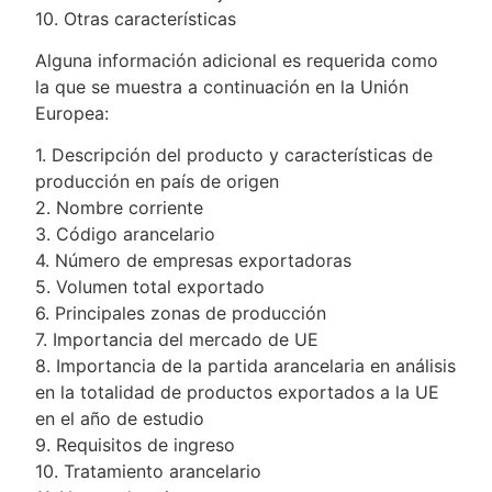
10. Otras características
Alguna información adicional es requerida como
la que se muestra a continuación en la Unión
Europea:
1. Descripción del producto y características de
producción en país de origen
2. Nombre corriente
3. Código arancelario
4. Número de empresas exportadoras
5. Volumen total exportado
6. Principales zonas de producción
7. Importancia del mercado de UE
8. Importancia de la partida arancelaria en análisis
en la totalidad de productos exportados a la UE
en el año de estudio
9. Requisitos de ingreso
10. Tratamiento arancelario