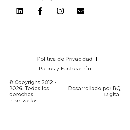
Política de Privacidad
Pagos y Facturación
© Copyright 2012 -
2026. Todos los
Desarrollado por
RQ
derechos
Digital
reservados