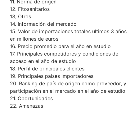
11. Norma de origen
12. Fitosanitarios
13, Otros
14. Información del mercado
15. Valor de importaciones totales últimos 3 años
en millones de euros
16. Precio promedio para el año en estudio
17. Principales competidores y condiciones de
acceso en el año de estudio
18. Perfil de principales clientes
19. Principales países importadores
20. Ranking de país de origen como proveedor, y
participación en el mercado en el año de estudio
21. Oportunidades
22. Amenazas