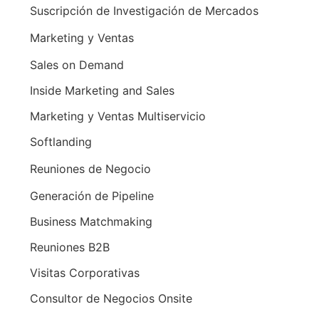
Suscripción de Investigación de Mercados
Marketing y Ventas
Sales on Demand
Inside Marketing and Sales
Marketing y Ventas Multiservicio
Softlanding
Reuniones de Negocio
Generación de Pipeline
Business Matchmaking
Reuniones B2B
Visitas Corporativas
Consultor de Negocios Onsite