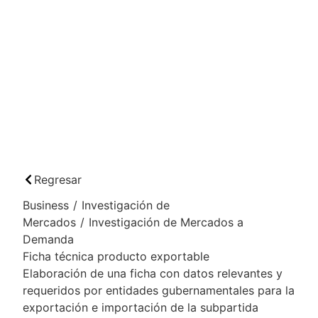
Regresar
Business
/
Investigación de
Mercados
/
Investigación de Mercados a
Demanda
Ficha técnica producto exportable
Elaboración de una ficha con datos relevantes y
requeridos por entidades gubernamentales para la
exportación e importación de la subpartida