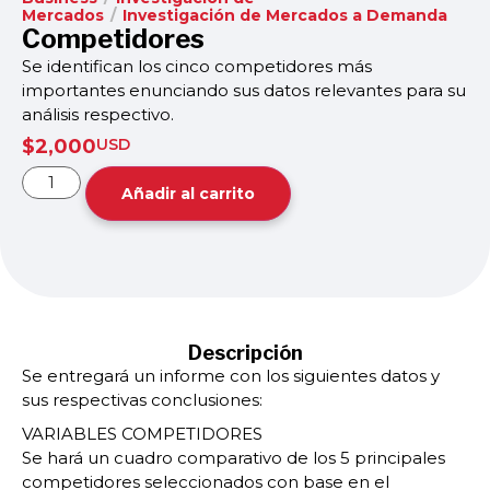
Mercados
/
Investigación de Mercados a Demanda
Competidores
Se identifican los cinco competidores más
importantes enunciando sus datos relevantes para su
análisis respectivo.
$
2,000
USD
Añadir al carrito
Descripción
Se entregará un informe con los siguientes datos y
sus respectivas conclusiones:
VARIABLES COMPETIDORES
Se hará un cuadro comparativo de los 5 principales
competidores seleccionados con base en el