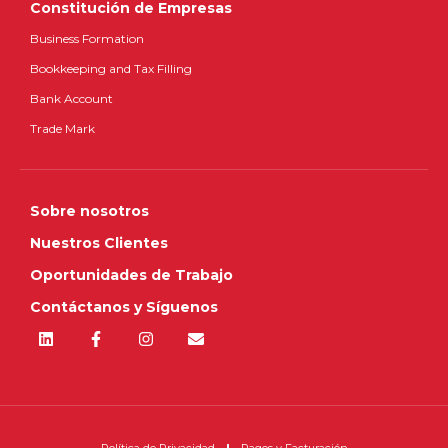
Constitución de Empresas
Business Formation
Bookkeeping and Tax Filling
Bank Account
Trade Mark
Sobre nosotros
Nuestros Clientes
Oportunidades de Trabajo
Contáctanos y Síguenos