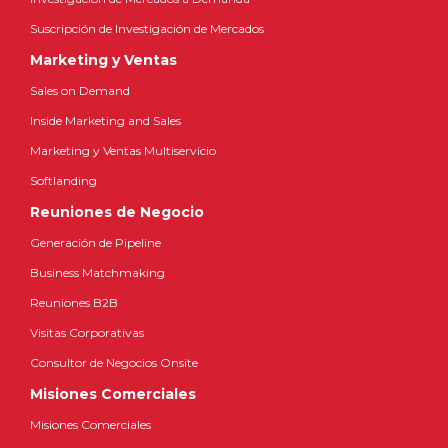
Suscripción de Investigación de Mercados
Marketing y Ventas
Sales on Demand
Inside Marketing and Sales
Marketing y Ventas Multiservicio
Softlanding
Reuniones de Negocio
Generación de Pipeline
Business Matchmaking
Reuniones B2B
Visitas Corporativas
Consultor de Negocios Onsite
Misiones Comerciales
Misiones Comerciales