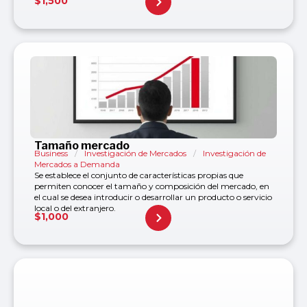
$
1,500
Tamaño mercado
Business
/
Investigación de Mercados
/
Investigación de
Mercados a Demanda
Se establece el conjunto de características propias que
permiten conocer el tamaño y composición del mercado, en
el cual se desea introducir o desarrollar un producto o servicio
local o del extranjero.
$
1,000