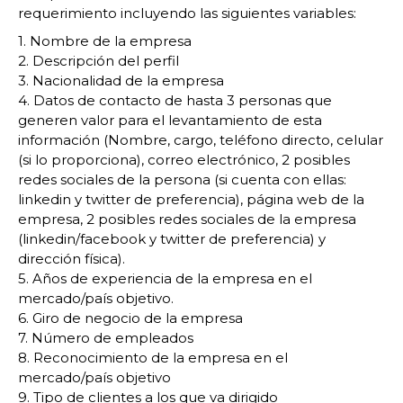
requerimiento incluyendo las siguientes variables:
1. Nombre de la empresa
2. Descripción del perfil
3. Nacionalidad de la empresa
4. Datos de contacto de hasta 3 personas que
generen valor para el levantamiento de esta
información (Nombre, cargo, teléfono directo, celular
(si lo proporciona), correo electrónico, 2 posibles
redes sociales de la persona (si cuenta con ellas:
linkedin y twitter de preferencia), página web de la
empresa, 2 posibles redes sociales de la empresa
(linkedin/facebook y twitter de preferencia) y
dirección física).
5. Años de experiencia de la empresa en el
mercado/país objetivo.
6. Giro de negocio de la empresa
7. Número de empleados
8. Reconocimiento de la empresa en el
mercado/país objetivo
9. Tipo de clientes a los que va dirigido