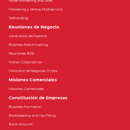
Inside Marketing and Sales
Marketing y Ventas Multiservicio
Softlanding
Reuniones de Negocio
Generación de Pipeline
Business Matchmaking
Reuniones B2B
Visitas Corporativas
Consultor de Negocios Onsite
Misiones Comerciales
Misiones Comerciales
Constitución de Empresas
Business Formation
Bookkeeping and Tax Filling
Bank Account