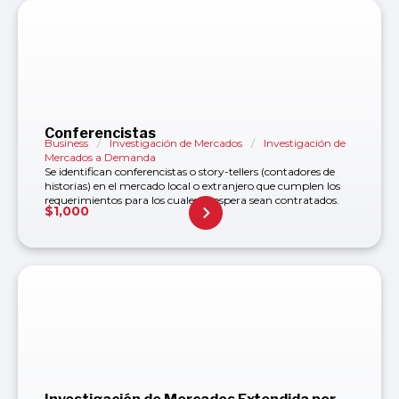
Conferencistas
Business
/
Investigación de Mercados
/
Investigación de
Mercados a Demanda
Se identifican conferencistas o story-tellers (contadores de
historias) en el mercado local o extranjero que cumplen los
requerimientos para los cuales se espera sean contratados.
$
1,000