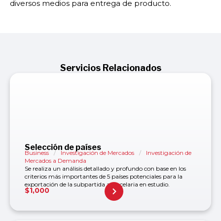
diversos medios para entrega de producto.
Servicios Relacionados
Selección de países
Business
/
Investigación de Mercados
/
Investigación de
Mercados a Demanda
Se realiza un análisis detallado y profundo con base en los
criterios más importantes de 5 países potenciales para la
exportación de la subpartida arancelaria en estudio.
$
1,000