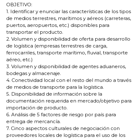
OBJETIVO:
1. Identificar y enunciar las características de los tipos
de medios terrestres, marítimos y aéreos (carreteras,
puertos, aeropuertos, etc.) disponibles para
transportar el producto.
2. Volumen y disponibilidad de oferta para desarrollo
de logística (empresas terrestres de carga,
ferrocarriles, transporte marítimo, fluvial, transporte
aéreo, etc.)
3. Volumen y disponibilidad de agentes aduaneros,
bodegas y almacenaje.
4. Conectividad local con el resto del mundo a través
de medios de transporte para la logística.
5. Disponibilidad de información sobre la
documentación requerida en mercado/objetivo para
importación de producto.
6. Análisis de 5 factores de riesgo por país para
entrega de mercancía.
7. Cinco aspectos culturales de negociación con
proveedores locales de logística para el uso de los