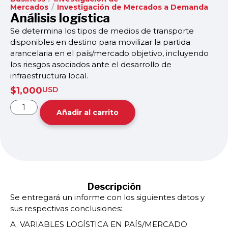
Mercados
/
Investigación de Mercados a Demanda
Análisis logística
Se determina los tipos de medios de transporte
disponibles en destino para movilizar la partida
arancelaria en el país/mercado objetivo, incluyendo
los riesgos asociados ante el desarrollo de
infraestructura local.
$
1,000
USD
Añadir al carrito
Descripción
Se entregará un informe con los siguientes datos y
sus respectivas conclusiones:
A. VARIABLES LOGÍSTICA EN PAÍS/MERCADO