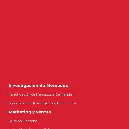
Investigación de Mercados
Investigación de Mercados a Demanda
Suscripción de Investigación de Mercados
Marketing y Ventas
Sales on Demand