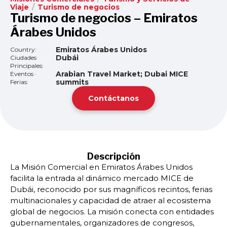
Viaje
/
Turismo de negocios
Turismo de negocios – Emiratos
Árabes Unidos
Emiratos Árabes Unidos
Country:
Dubái
Ciudades
Principales:
Arabian Travel Market; Dubai MICE
Eventos ·
summits
Ferias:
Contáctanos
Descripción
La Misión Comercial en Emiratos Árabes Unidos
facilita la entrada al dinámico mercado MICE de
Dubái, reconocido por sus magníficos recintos, ferias
multinacionales y capacidad de atraer al ecosistema
global de negocios. La misión conecta con entidades
gubernamentales, organizadores de congresos,