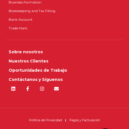
Business Formation
Bookkeeping and Tax Filling
Bank Account
Trade Mark
Sobre nosotros
Nuestros Clientes
Oportunidades de Trabajo
Contáctanos y Síguenos
Política de Privacidad
Pagos y Facturación