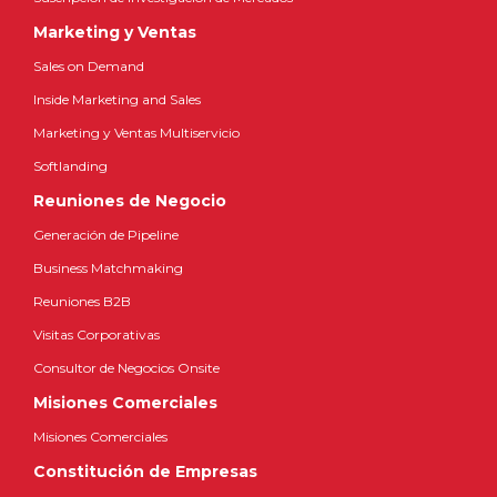
Marketing y Ventas
Sales on Demand
Inside Marketing and Sales
Marketing y Ventas Multiservicio
Softlanding
Reuniones de Negocio
Generación de Pipeline
Business Matchmaking
Reuniones B2B
Visitas Corporativas
Consultor de Negocios Onsite
Misiones Comerciales
Misiones Comerciales
Constitución de Empresas