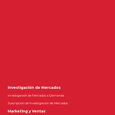
Investigación de Mercados
Investigación de Mercados a Demanda
Suscripción de Investigación de Mercados
Marketing y Ventas