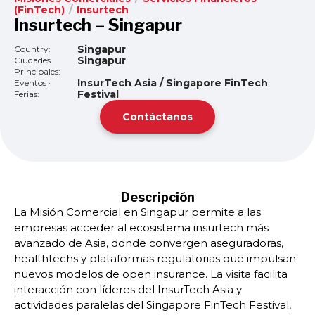
(FinTech)
/
Insurtech
Insurtech – Singapur
Singapur
Country:
Singapur
Ciudades
Principales:
InsurTech Asia / Singapore FinTech
Eventos ·
Festival
Ferias:
Contáctanos
Descripción
La Misión Comercial en Singapur permite a las
empresas acceder al ecosistema insurtech más
avanzado de Asia, donde convergen aseguradoras,
healthtechs y plataformas regulatorias que impulsan
nuevos modelos de open insurance. La visita facilita
interacción con líderes del InsurTech Asia y
actividades paralelas del Singapore FinTech Festival,