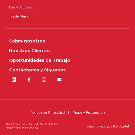
Bank Account
Trade Mark
Sobre nosotros
Nuestros Clientes
Oportunidades de Trabajo
Contáctanos y Síguenos
Política de Privacidad
Pagos y Facturación
© Copyright 2012 - 2026. Todos los
Desarrollado por
RQ Digital
derechos reservados