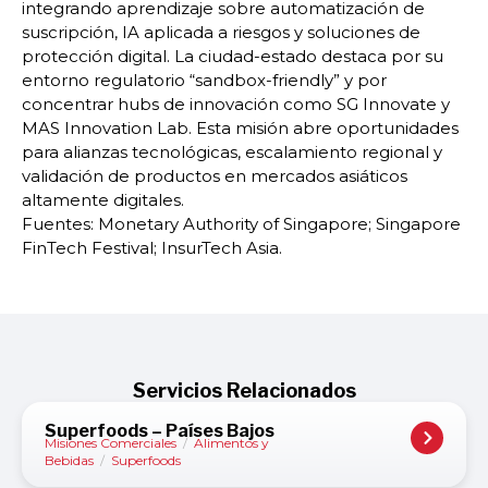
integrando aprendizaje sobre automatización de
suscripción, IA aplicada a riesgos y soluciones de
protección digital. La ciudad-estado destaca por su
entorno regulatorio “sandbox-friendly” y por
concentrar hubs de innovación como SG Innovate y
MAS Innovation Lab. Esta misión abre oportunidades
para alianzas tecnológicas, escalamiento regional y
validación de productos en mercados asiáticos
altamente digitales.
Fuentes: Monetary Authority of Singapore; Singapore
FinTech Festival; InsurTech Asia.
Servicios Relacionados
Superfoods – Países Bajos
Misiones Comerciales
/
Alimentos y
Bebidas
/
Superfoods