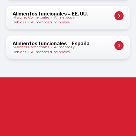
Alimentos funcionales – EE. UU.
Misiones Comerciales
/
Alimentos y
Bebidas
/
Alimentos funcionales
Alimentos funcionales – España
Misiones Comerciales
/
Alimentos y
Bebidas
/
Alimentos funcionales