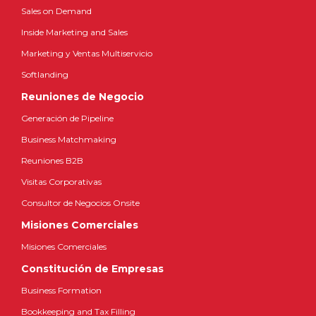
Sales on Demand
Inside Marketing and Sales
Marketing y Ventas Multiservicio
Softlanding
Reuniones de Negocio
Generación de Pipeline
Business Matchmaking
Reuniones B2B
Visitas Corporativas
Consultor de Negocios Onsite
Misiones Comerciales
Misiones Comerciales
Constitución de Empresas
Business Formation
Bookkeeping and Tax Filling