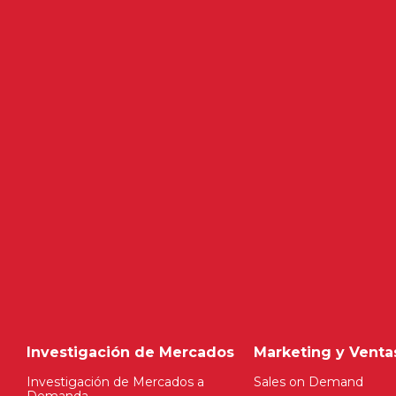
Investigación de Mercados
Marketing y Venta
Investigación de Mercados a
Sales on Demand