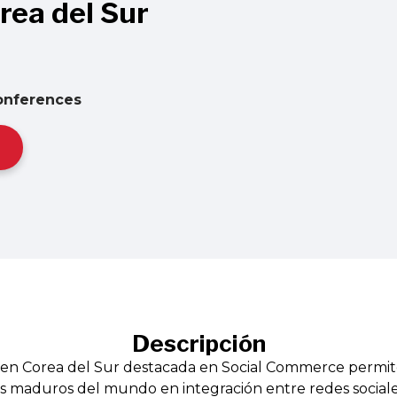
rea del Sur
onferences
Descripción
l en Corea del Sur destacada en Social Commerce perm
 maduros del mundo en integración entre redes sociale