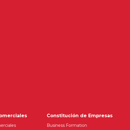
omerciales
Constitución de Empresas
erciales
Business Formation