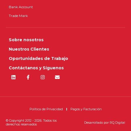
Bank Account
Trade Mark
Sobre nosotros
Nuestros Clientes
Oportunidades de Trabajo
Contáctanos y Síguenos
Política de Privacidad
Pagos y Facturación
© Copyright 2012 - 2026. Todos los
Desarrollado por
RQ Digital
derechos reservados