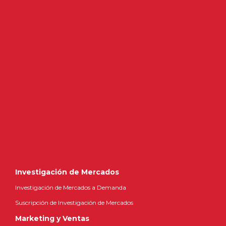
Investigación de Mercados
Investigación de Mercados a Demanda
Suscripción de Investigación de Mercados
Marketing y Ventas