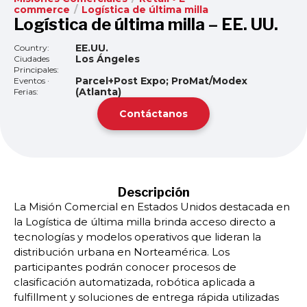
commerce
/
Logística de última milla
Logística de última milla – EE. UU.
EE.UU.
Country:
Los Ángeles
Ciudades
Principales:
Parcel+Post Expo; ProMat/Modex
Eventos ·
(Atlanta)
Ferias:
Contáctanos
Descripción
La Misión Comercial en Estados Unidos destacada en
la Logística de última milla brinda acceso directo a
tecnologías y modelos operativos que lideran la
distribución urbana en Norteamérica. Los
participantes podrán conocer procesos de
clasificación automatizada, robótica aplicada a
fulfillment y soluciones de entrega rápida utilizadas