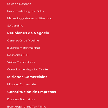
Sales on Demand
Inside Marketing and Sales
Marketing y Ventas Multiservicio
Softlanding
Reuniones de Negocio
Generación de Pipeline
Business Matchmaking
Reuniones B2B
Visitas Corporativas
Consultor de Negocios Onsite
Misiones Comerciales
Misiones Comerciales
Constitución de Empresas
Business Formation
Bookkeeping and Tax Filling