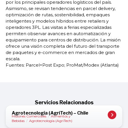
por los principales operadores logísticos del país.
Asimismo, se revisan tendencias en parcel delivery,
optimización de rutas, sostenibilidad, empaques
inteligentes y modelos híbridos entre retailers y
operadores 3PL. Las visitas a ferias especializadas
permiten observar avances en automatización y
equipamiento para centros de distribución. La misión
ofrece una visión completa del futuro del transporte
de paquetes y e-commerce en mercados de gran
escala.
Fuentes: Parcel+Post Expo; ProMat/Modex (Atlanta)
Servicios Relacionados
Agrotecnología (AgriTech) – Chile
Misiones Comerciales
/
Alimentos y
Bebidas
/
Agrotecnología (AgriTech)