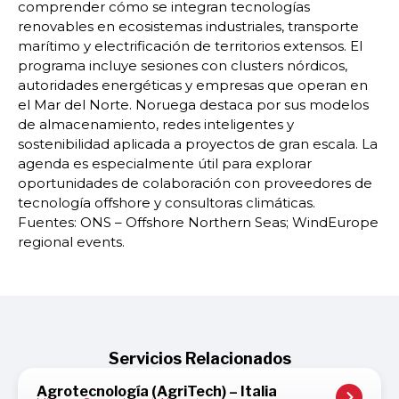
comprender cómo se integran tecnologías
renovables en ecosistemas industriales, transporte
marítimo y electrificación de territorios extensos. El
programa incluye sesiones con clusters nórdicos,
autoridades energéticas y empresas que operan en
el Mar del Norte. Noruega destaca por sus modelos
de almacenamiento, redes inteligentes y
sostenibilidad aplicada a proyectos de gran escala. La
agenda es especialmente útil para explorar
oportunidades de colaboración con proveedores de
tecnología offshore y consultoras climáticas.
Fuentes: ONS – Offshore Northern Seas; WindEurope
regional events.
Servicios Relacionados
Agrotecnología (AgriTech) – Italia