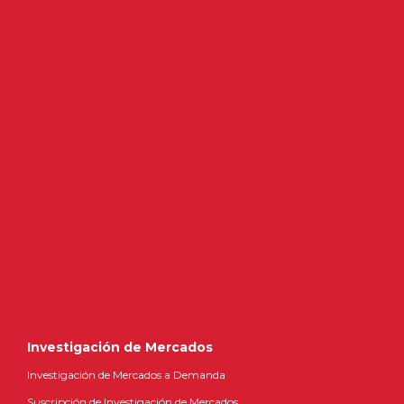
Investigación de Mercados
Investigación de Mercados a Demanda
Suscripción de Investigación de Mercados