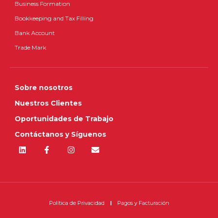
Business Formation
Bookkeeping and Tax Filling
Bank Account
Trade Mark
Sobre nosotros
Nuestros Clientes
Oportunidades de Trabajo
Contáctanos y Síguenos
Política de Privacidad
Pagos y Facturación