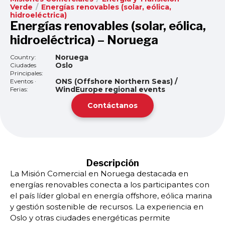
Verde
/
Energías renovables (solar, eólica,
hidroeléctrica)
Energías renovables (solar, eólica,
hidroeléctrica) – Noruega
Noruega
Country:
Oslo
Ciudades
Principales:
ONS (Offshore Northern Seas) /
Eventos ·
WindEurope regional events
Ferias:
Contáctanos
Descripción
La Misión Comercial en Noruega destacada en
energías renovables conecta a los participantes con
el país líder global en energía offshore, eólica marina
y gestión sostenible de recursos. La experiencia en
Oslo y otras ciudades energéticas permite