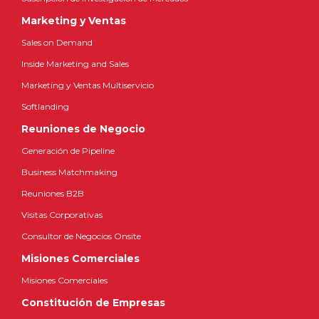
Marketing y Ventas
Sales on Demand
Inside Marketing and Sales
Marketing y Ventas Multiservicio
Softlanding
Reuniones de Negocio
Generación de Pipeline
Business Matchmaking
Reuniones B2B
Visitas Corporativas
Consultor de Negocios Onsite
Misiones Comerciales
Misiones Comerciales
Constitución de Empresas