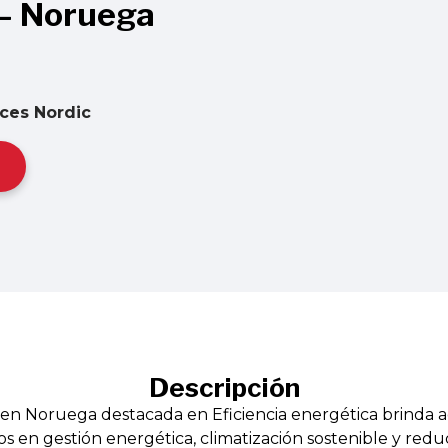
 – Noruega
nces Nordic
Descripción
 en Noruega destacada en Eficiencia energética brinda a
s en gestión energética, climatización sostenible y redu