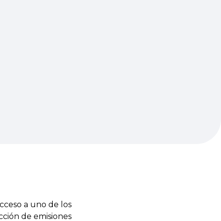
cceso a uno de los
cción de emisiones