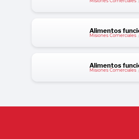
Misiones Comerciales
Alimentos funci
Misiones Comerciales
Alimentos funci
Misiones Comerciales