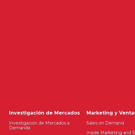
Investigación de Mercados
Marketing y Venta
Investigación de Mercados a
Sales on Demand
Demanda
Inside Marketing and S