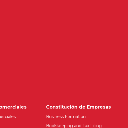
omerciales
Constitución de Empresas
erciales
Business Formation
Bookkeeping and Tax Filling