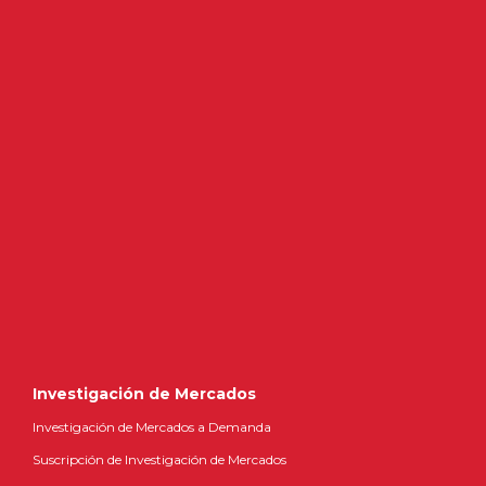
Investigación de Mercados
Investigación de Mercados a Demanda
Suscripción de Investigación de Mercados