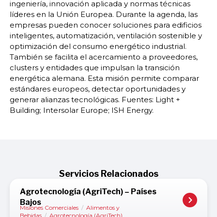
ingeniería, innovación aplicada y normas técnicas
líderes en la Unión Europea. Durante la agenda, las
empresas pueden conocer soluciones para edificios
inteligentes, automatización, ventilación sostenible y
optimización del consumo energético industrial.
También se facilita el acercamiento a proveedores,
clusters y entidades que impulsan la transición
energética alemana. Esta misión permite comparar
estándares europeos, detectar oportunidades y
generar alianzas tecnológicas. Fuentes: Light +
Building; Intersolar Europe; ISH Energy.
Servicios Relacionados
Agrotecnología (AgriTech) – Países
Bajos
Misiones Comerciales
/
Alimentos y
Bebidas
/
Agrotecnología (AgriTech)