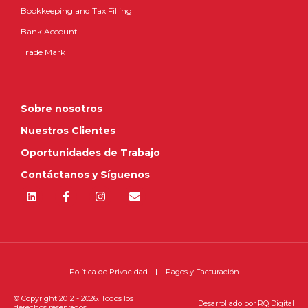
Bookkeeping and Tax Filling
Bank Account
Trade Mark
Sobre nosotros
Nuestros Clientes
Oportunidades de Trabajo
Contáctanos y Síguenos
Política de Privacidad
Pagos y Facturación
© Copyright 2012 - 2026. Todos los
Desarrollado por
RQ Digital
derechos reservados