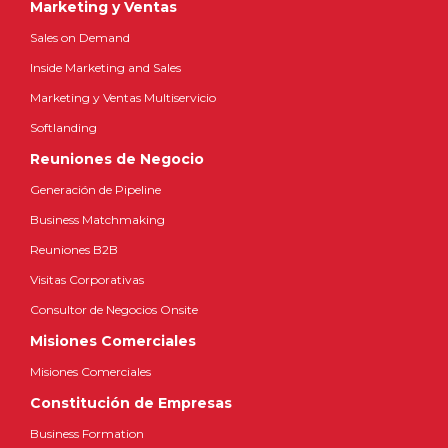
Marketing y Ventas
Sales on Demand
Inside Marketing and Sales
Marketing y Ventas Multiservicio
Softlanding
Reuniones de Negocio
Generación de Pipeline
Business Matchmaking
Reuniones B2B
Visitas Corporativas
Consultor de Negocios Onsite
Misiones Comerciales
Misiones Comerciales
Constitución de Empresas
Business Formation