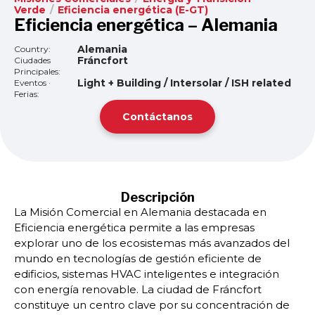
Verde
/
Eficiencia energética (E-GT)
Eficiencia energética – Alemania
Alemania
Country:
Fráncfort
Ciudades
Principales:
Light + Building / Intersolar / ISH related
Eventos ·
Ferias:
Contáctanos
Descripción
La Misión Comercial en Alemania destacada en
Eficiencia energética permite a las empresas
explorar uno de los ecosistemas más avanzados del
mundo en tecnologías de gestión eficiente de
edificios, sistemas HVAC inteligentes e integración
con energía renovable. La ciudad de Fráncfort
constituye un centro clave por su concentración de