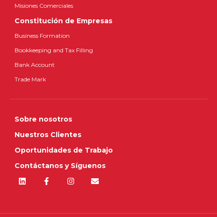
Misiones Comerciales
Constitución de Empresas
Business Formation
Bookkeeping and Tax Filling
Bank Account
Trade Mark
Sobre nosotros
Nuestros Clientes
Oportunidades de Trabajo
Contáctanos y Síguenos