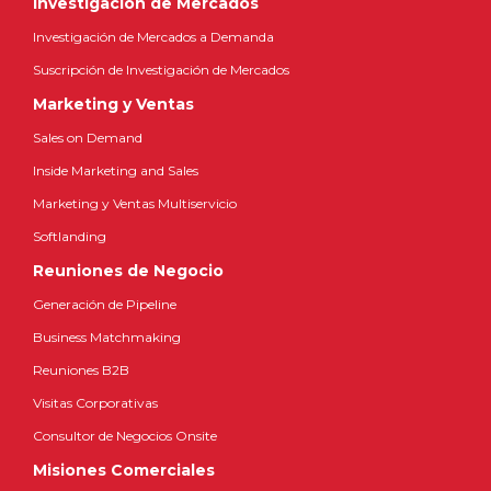
Investigación de Mercados
Investigación de Mercados a Demanda
Suscripción de Investigación de Mercados
Marketing y Ventas
Sales on Demand
Inside Marketing and Sales
Marketing y Ventas Multiservicio
Softlanding
Reuniones de Negocio
Generación de Pipeline
Business Matchmaking
Reuniones B2B
Visitas Corporativas
Consultor de Negocios Onsite
Misiones Comerciales