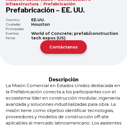
Infraestructura
/
Prefabricación
Prefabricación – EE. UU.
EE.UU.
Country:
Houston
Ciudades
Principales:
World of Concrete; prefab/construction
Eventos ·
tech expos (US)
Ferias:
Contáctanos
Descripción
La Misión Comercial en Estados Unidos destacada en
la Prefabricación conecta a los participantes con el
ecosistema líder en construcción modular, ingeniería
avanzada y soluciones industrializadas para obra. La
misión tiene como objetivo identificar tecnologías,
proveedores y modelos de construcción off-site
aplicables al mercado latinoamericano. Los asistentes