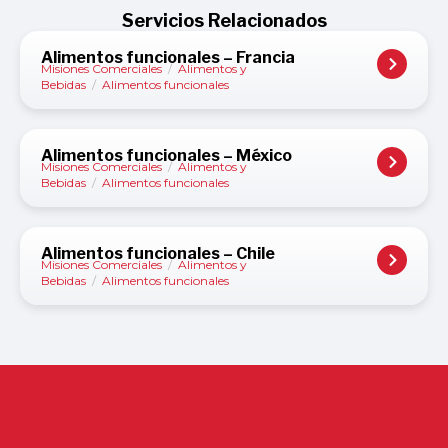
Servicios Relacionados
Alimentos funcionales – Francia
Misiones Comerciales
/
Alimentos y
Bebidas
/
Alimentos funcionales
Alimentos funcionales – México
Misiones Comerciales
/
Alimentos y
Bebidas
/
Alimentos funcionales
Alimentos funcionales – Chile
Misiones Comerciales
/
Alimentos y
Bebidas
/
Alimentos funcionales