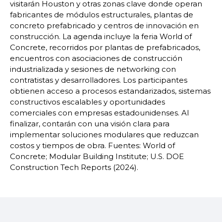
visitarán Houston y otras zonas clave donde operan
fabricantes de módulos estructurales, plantas de
concreto prefabricado y centros de innovación en
construcción. La agenda incluye la feria World of
Concrete, recorridos por plantas de prefabricados,
encuentros con asociaciones de construcción
industrializada y sesiones de networking con
contratistas y desarrolladores. Los participantes
obtienen acceso a procesos estandarizados, sistemas
constructivos escalables y oportunidades
comerciales con empresas estadounidenses. Al
finalizar, contarán con una visión clara para
implementar soluciones modulares que reduzcan
costos y tiempos de obra. Fuentes: World of
Concrete; Modular Building Institute; U.S. DOE
Construction Tech Reports (2024).