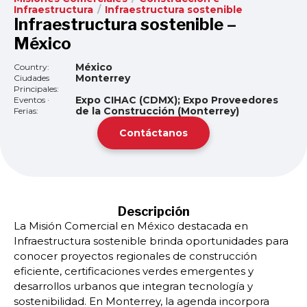
Infraestructura
/
Infraestructura sostenible
Infraestructura sostenible –
México
México
Country:
Monterrey
Ciudades
Principales:
Expo CIHAC (CDMX); Expo Proveedores
Eventos ·
de la Construcción (Monterrey)
Ferias:
Contáctanos
Descripción
La Misión Comercial en México destacada en
Infraestructura sostenible brinda oportunidades para
conocer proyectos regionales de construcción
eficiente, certificaciones verdes emergentes y
desarrollos urbanos que integran tecnología y
sostenibilidad. En Monterrey, la agenda incorpora