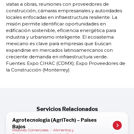
visitas a obras, reuniones con proveedores de
construcción, cámaras empresariales y autoridades
locales enfocadas en infraestructura resiliente. La
misión permite identificar oportunidades en
edificación sostenible, eficiencia energética para
industria y urbanismo inteligente. El ecosistema
mexicano es clave para empresas que buscan
expandirse en mercados latinoamericanos con
creciente demanda en infraestructura verde.
Fuentes: Expo CIHAC (CDMX); Expo Proveedores de
la Construcción (Monterrey)
Servicios Relacionados
Agrotecnología (AgriTech) – Países
Bajos
Misiones Comerciales
/
Alimentos y