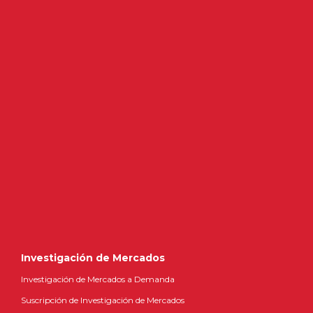
Investigación de Mercados
Investigación de Mercados a Demanda
Suscripción de Investigación de Mercados