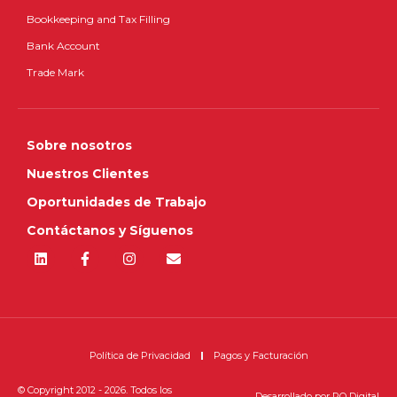
Bookkeeping and Tax Filling
Bank Account
Trade Mark
Sobre nosotros
Nuestros Clientes
Oportunidades de Trabajo
Contáctanos y Síguenos
Política de Privacidad
Pagos y Facturación
© Copyright 2012 - 2026. Todos los
Desarrollado por
RQ Digital