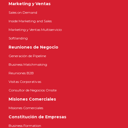
Marketing y Ventas
Sales on Demand
Inside Marketing and Sales
Marketing y Ventas Multiservicio
Softlanding
Reuniones de Negocio
Generación de Pipeline
Business Matchmaking
Reuniones B2B
Visitas Corporativas
Consultor de Negocios Onsite
Misiones Comerciales
Misiones Comerciales
Constitución de Empresas
Business Formation