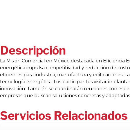
Descripción
La Misión Comercial en México destacada en Eficiencia E
energética impulsa competitividad y reducción de costos 
eficientes para industria, manufactura y edificaciones.
tecnología energética. Los participantes visitarán plan
innovación. También se coordinarán reuniones con especia
empresas que buscan soluciones concretas y adaptadas 
Servicios Relacionados