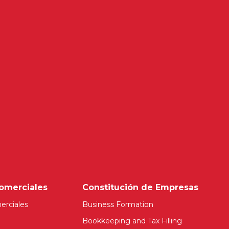
omerciales
Constitución de Empresas
erciales
Business Formation
Bookkeeping and Tax Filling