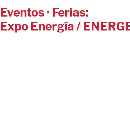
Eventos · Ferias:
Expo Energía / ENERGE