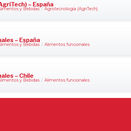
AgriTech) – España
limentos y Bebidas
/
Agrotecnología (AgriTech)
nales – España
limentos y Bebidas
/
Alimentos funcionales
ales – Chile
limentos y Bebidas
/
Alimentos funcionales