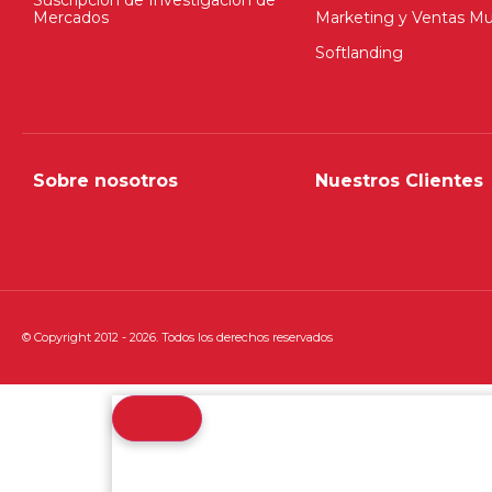
Suscripción de Investigación de
Mercados
Marketing y Ventas Mul
Softlanding
Sobre nosotros
Nuestros Clientes
© Copyright 2012 - 2026. Todos los derechos reservados