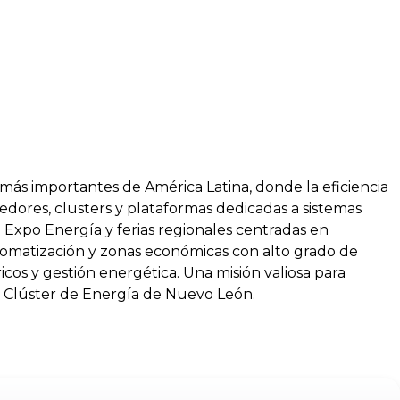
más importantes de América Latina, donde la eficiencia
eedores, clusters y plataformas dedicadas a sistemas
 Expo Energía y ferias regionales centradas en
automatización y zonas económicas con alto grado de
icos y gestión energética. Una misión valiosa para
 Clúster de Energía de Nuevo León.