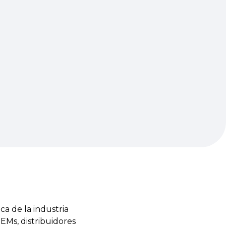
ca de la industria
Ms, distribuidores