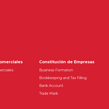
omerciales
Constitución de Empresas
erciales
Business Formation
Bookkeeping and Tax Filling
Bank Account
Trade Mark