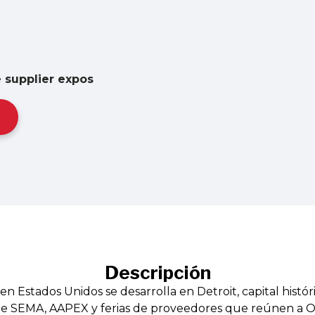
 supplier expos
Descripción
en Estados Unidos se desarrolla en Detroit, capital históri
de SEMA, AAPEX y ferias de proveedores que reúnen a OE