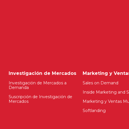
Investigación de Mercados
Marketing y Venta
Investigación de Mercados a
Sales on Demand
Demanda
Inside Marketing and S
Suscripción de Investigación de
Mercados
Marketing y Ventas Mul
Softlanding