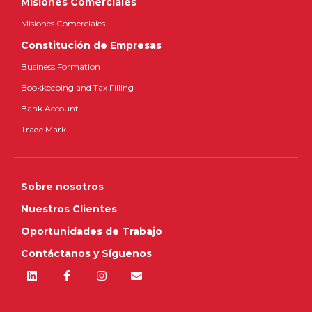
Misiones Comerciales
Misiones Comerciales
Constitución de Empresas
Business Formation
Bookkeeping and Tax Filling
Bank Account
Trade Mark
Sobre nosotros
Nuestros Clientes
Oportunidades de Trabajo
Contáctanos y Síguenos