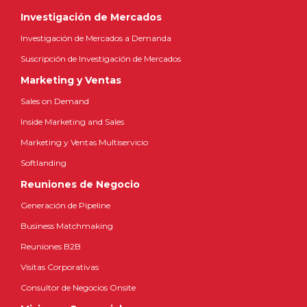
Investigación de Mercados
Investigación de Mercados a Demanda
Suscripción de Investigación de Mercados
Marketing y Ventas
Sales on Demand
Inside Marketing and Sales
Marketing y Ventas Multiservicio
Softlanding
Reuniones de Negocio
Generación de Pipeline
Business Matchmaking
Reuniones B2B
Visitas Corporativas
Consultor de Negocios Onsite