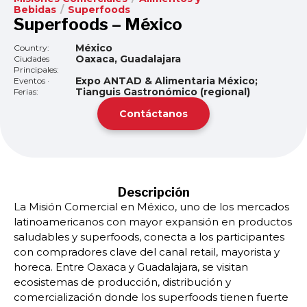
Bebidas
/
Superfoods
Superfoods – México
México
Country:
Oaxaca, Guadalajara
Ciudades
Principales:
Expo ANTAD & Alimentaria México;
Eventos ·
Tianguis Gastronómico (regional)
Ferias:
Contáctanos
Descripción
La Misión Comercial en México, uno de los mercados
latinoamericanos con mayor expansión en productos
saludables y superfoods, conecta a los participantes
con compradores clave del canal retail, mayorista y
horeca. Entre Oaxaca y Guadalajara, se visitan
ecosistemas de producción, distribución y
comercialización donde los superfoods tienen fuerte