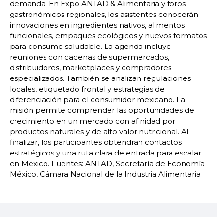
demanda. En Expo ANTAD & Alimentaria y foros
gastronómicos regionales, los asistentes conocerán
innovaciones en ingredientes nativos, alimentos
funcionales, empaques ecológicos y nuevos formatos
para consumo saludable. La agenda incluye
reuniones con cadenas de supermercados,
distribuidores, marketplaces y compradores
especializados. También se analizan regulaciones
locales, etiquetado frontal y estrategias de
diferenciación para el consumidor mexicano. La
misión permite comprender las oportunidades de
crecimiento en un mercado con afinidad por
productos naturales y de alto valor nutricional. Al
finalizar, los participantes obtendrán contactos
estratégicos y una ruta clara de entrada para escalar
en México. Fuentes: ANTAD, Secretaría de Economía
México, Cámara Nacional de la Industria Alimentaria.