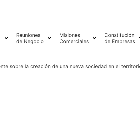
g
Reuniones
Misiones
Constitución
de Negocio
Comerciales
de Empresas
nte sobre la creación de una nueva sociedad en el territori