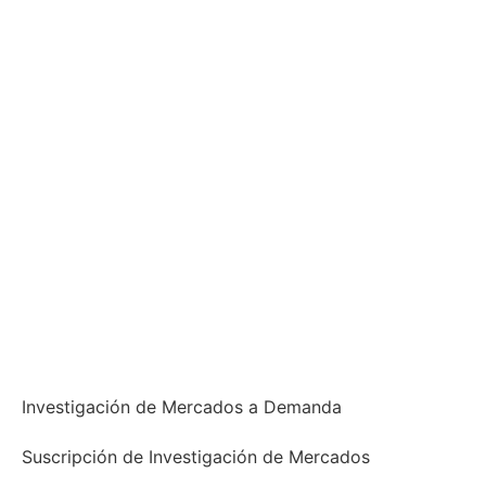
Investigación de Mercados
Investigación de Mercados a Demanda
Suscripción de Investigación de Mercados