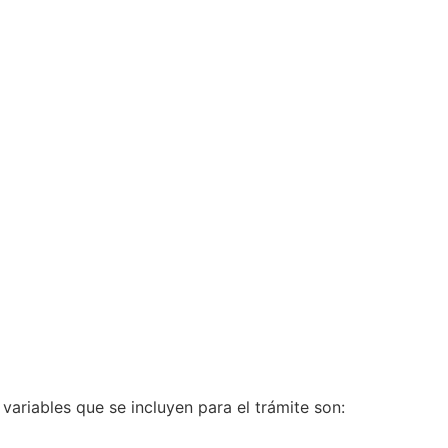
variables que se incluyen para el trámite son: