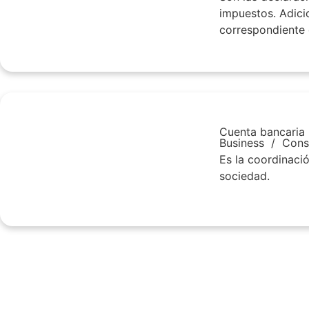
impuestos. Adicio
correspondiente 
Cuenta bancaria
Business
/
Cons
Es la coordinació
sociedad.