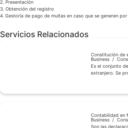
2. Presentación
3. Obtención del registro
4. Gestoría de pago de multas en caso que se generen p
Servicios Relacionados
Constitución de
Business
/
Cons
Es el conjunto de
extranjero. Se pr
Contabilidad en
Business
/
Cons
Son las declarac