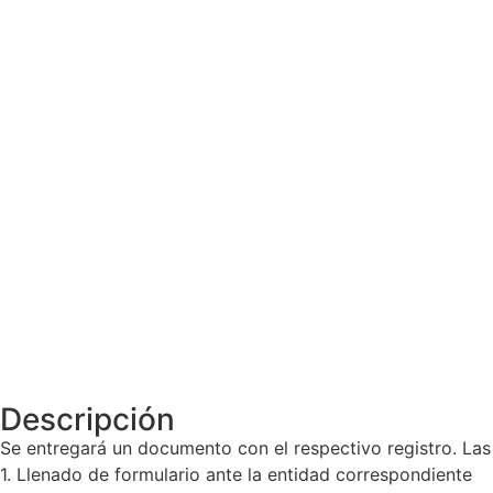
Descripción
Se entregará un documento con el respectivo registro. Las 
1. Llenado de formulario ante la entidad correspondiente