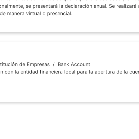
nalmente, se presentará la declaración anual. Se realizará 
de manera virtual o presencial.
titución de Empresas
/
Bank Account
n con la entidad financiera local para la apertura de la cue