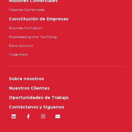
Misiones Comerciales
Misiones Comerciales
Constitución de Empresas
Business Formation
Bookkeeping and Tax Filling
Bank Account
Trade Mark
Sobre nosotros
Nuestros Clientes
Oportunidades de Trabajo
Contáctanos y Síguenos