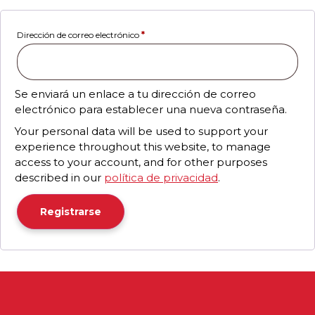
Dirección de correo electrónico
*
Se enviará un enlace a tu dirección de correo
electrónico para establecer una nueva contraseña.
Your personal data will be used to support your
experience throughout this website, to manage
access to your account, and for other purposes
described in our
política de privacidad
.
Registrarse