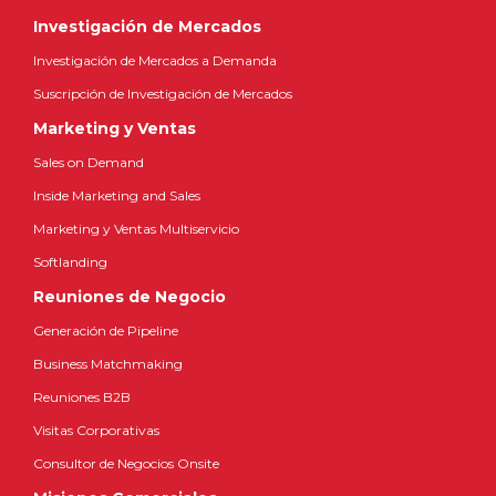
Investigación de Mercados
Investigación de Mercados a Demanda
Suscripción de Investigación de Mercados
Marketing y Ventas
Sales on Demand
Inside Marketing and Sales
Marketing y Ventas Multiservicio
Softlanding
Reuniones de Negocio
Generación de Pipeline
Business Matchmaking
Reuniones B2B
Visitas Corporativas
Consultor de Negocios Onsite